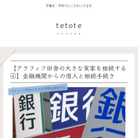
手書き・手作りにこだわってます
tetote
【アラフィフ田舎の大きな実家を相続する
④】金融機関からの借入と相続手続き
アラフィフ田舎の大きな実家を相続する