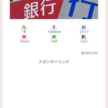
X
Facebook
はてブ
Pocket
LINE
コピー
2023.12.02
スポンサーリンク