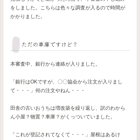
をしました。こちらは色々な調査が入るので時間が
かかりました。
ただの車庫ですけど？
本審査中、銀行から連絡が入りました。
「銀行はOKですが、〇〇協会から注文が入りまし
て・・・」何の注文やねん・・・
田舎の古いおうちは増改築を繰り返し、訳のわから
ん小屋？物置？車庫？がくっついていました。
「これが登記されてなくて・・・」屋根はあるけ