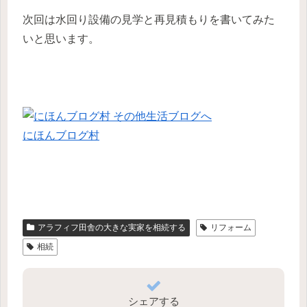
次回は水回り設備の見学と再見積もりを書いてみた
いと思います。
にほんブログ村
アラフィフ田舎の大きな実家を相続する
リフォーム
相続
シェアする