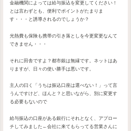
金融機関によっては給与振込を変更してください！
とは言わずとも、便利でポイントがたまりま
す・・・と誘導されるのでしょうか？
光熱費も保険も携帯の引き落としを今更変更なんて
できません・・・
それに田舎ですよ？都市銀は無縁です。ネットはあ
りますが、日々の使い勝手は悪いです。
主人の曰く「うちは振込口座は選べない！」って言
うんですけど、ほんと？と思いながら、別に変更す
る必要もないので
給与振込の口座がある銀行にそれとなく、アプロー
チしてみました←会社に来てもらってる営業さんに