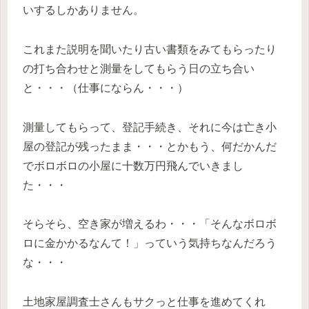
いするしかありません。
これまた説明を聞いたり古い書類をみてもらったり
の打ち合わせと測量をしてもらう日の立ち合い
と・・・（仕事にならん・・・）
測量してもらって、登記手続き、それに今は亡き小
屋の登記が残ったまま・・・とかもう、何だかんだ
でボロボロの小屋に十数万円飛んでいきまし
た・・・
そらそら、空き家が増えるわ・・・「そんなボロボ
ロに金かかるなんて！」っていう気持ちなんだろう
な・・・
土地家屋調査士さんもサクっと仕事を進めてくれ