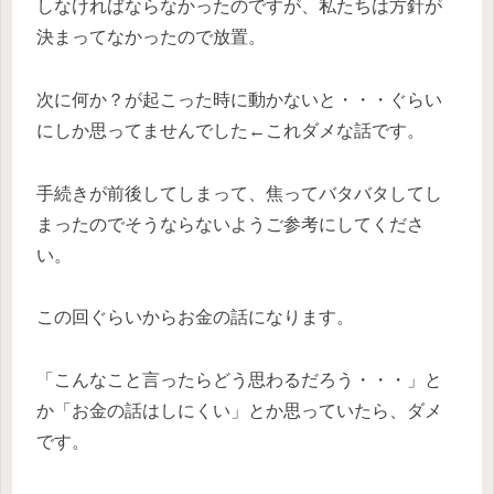
しなければならなかったのですが、私たちは方針が
決まってなかったので放置。
次に何か？が起こった時に動かないと・・・ぐらい
にしか思ってませんでした←これダメな話です。
手続きが前後してしまって、焦ってバタバタしてし
まったのでそうならないようご参考にしてくださ
い。
この回ぐらいからお金の話になります。
「こんなこと言ったらどう思わるだろう・・・」と
か「お金の話はしにくい」とか思っていたら、ダメ
です。