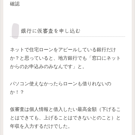
確認
銀行に仮審査を申し込む
ネットで住宅ローンをアピールしている銀行だけ
か？と思っていると、地方銀行でも「窓口にネット
からのお申込みのみなんです」と。
パソコン使えなかったらローンも借りれないの
か！？
仮審査は個人情報と借入したい最高金額（下げるこ
とはできても、上げることはできないとのこと）と
年収を入力するだけでした。