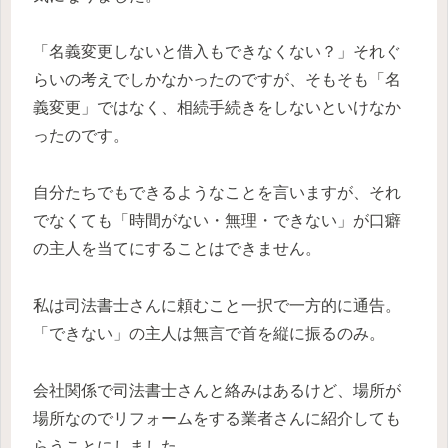
「名義変更しないと借入もできなくない？」それぐ
らいの考えでしかなかったのですが、そもそも「名
義変更」ではなく、相続手続きをしないといけなか
ったのです。
自分たちでもできるようなことを言いますが、それ
でなくても「時間がない・無理・できない」が口癖
の主人を当てにすることはできません。
私は司法書士さんに頼むこと一択で一方的に通告。
「できない」の主人は無言で首を縦に振るのみ。
会社関係で司法書士さんと絡みはあるけど、場所が
場所なのでリフォームをする業者さんに紹介しても
らうことにしました。