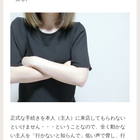
正式な手続きを本人（主人）に来店してもらわない
といけません・・・ということなので、全く動かな
い主人を「行かないと知らんで」低い声で脅し、行