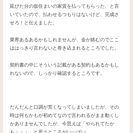
延びた分の仮住まいの家賃を払ってもらった、と言
いていたので、払わせるつもりはないけど、完成さ
せろ！と伝えました。
業界あるあるかもしれませんが、金が絡むのでここ
ははっきり言わないと巻き込まれるところでした。
契約書の中にそういう記載がある契約もあるかもし
れないので、しっかり確認するところです。
だんだんと口調が荒くなってしまいましたが、その
時は何もかもが初めてなので言われるがまま動くし
かありませんでしたが、今思えば「やられてたか
も・・・」と思うところがいっぱい。