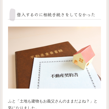
借入するのに相続手続きをしてなかった
ふと「土地も建物もお義父さんのままだよね？」と
気になりました。