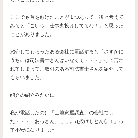
ここでも首を傾げたことが１つあって、後々考えて
みると「こいつ、仕事丸投げしてるな！」と思った
ことがありました。
紹介してもらったある会社に電話すると「さすがに
うちには司法書士さんはいなくて・・・」って言わ
れてしまって、取引のある司法書士さんを紹介して
もらいました。
紹介の紹介みたいに・・・
私が電話したのは「土地家屋調査」の会社でし
た・・・「おっさん、ここに丸投げしとんな！」っ
て不安になりました。