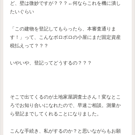
ど、壁は微妙ですが？？？←何ならこれを機に潰し
たいぐらい
「この建物を登記してもらったら、本審査通りま
す！」って、こんなボロボロの小屋にまだ固定資産
税払えって？？？
いやいや、登記ってどうするの？？？
そこで出てくるのが土地家屋調査士さん！変なとこ
ろでお知り合いになれたので、早速ご相談。測量か
ら登記までしてくれることになりました。
こんな手続き、私がするのか？と思いながらもお願