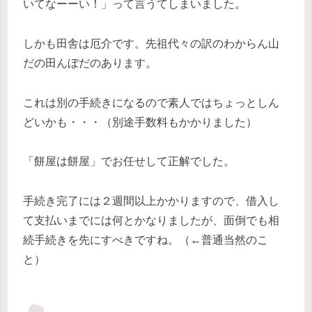
いてなーーい！」って言うてしまいました。
しかも田舎は厄介です。先祖代々の訳のわからん山
だの田んぼだのあります。
これは別の手続きになるので素人ではちょっとしん
どいかも・・・（別途手数料もかかりました）
「餅屋は餅屋」でお任せして正解でした。
手続き完了には２週間以上かかりますので、借入し
て支払いまでには何とかなりましたが、面倒でも相
続手続きを先にすべきですね。（←普通当然のこ
と）