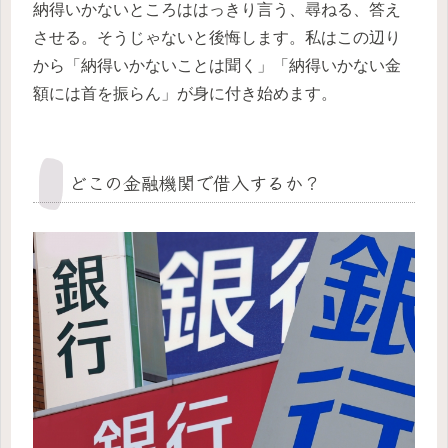
納得いかないところははっきり言う、尋ねる、答え
させる。そうじゃないと後悔します。私はこの辺り
から「納得いかないことは聞く」「納得いかない金
額には首を振らん」が身に付き始めます。
どこの金融機関で借入するか？