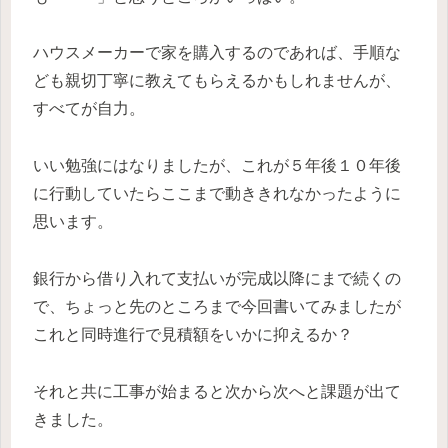
ハウスメーカーで家を購入するのであれば、手順な
ども親切丁寧に教えてもらえるかもしれませんが、
すべてが自力。
いい勉強にはなりましたが、これが５年後１０年後
に行動していたらここまで動ききれなかったように
思います。
銀行から借り入れて支払いが完成以降にまで続くの
で、ちょっと先のところまで今回書いてみましたが
これと同時進行で見積額をいかに抑えるか？
それと共に工事が始まると次から次へと課題が出て
きました。