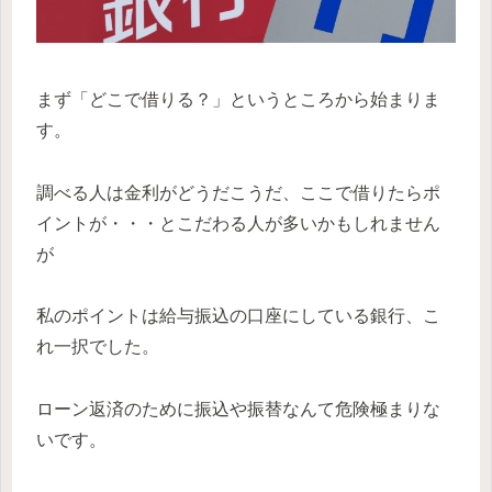
まず「どこで借りる？」というところから始まりま
す。
調べる人は金利がどうだこうだ、ここで借りたらポ
イントが・・・とこだわる人が多いかもしれません
が
私のポイントは給与振込の口座にしている銀行、こ
れ一択でした。
ローン返済のために振込や振替なんて危険極まりな
いです。