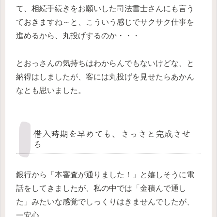
て、相続手続きをお願いした司法書士さんにも言う
ておきますね～と、こういう感じでサクサク仕事を
進めるから、丸投げするのか・・・
とおっさんの気持ちはわからんでもないけどな、と
納得はしましたが、客には丸投げを見せたらあかん
なとも思いました。
借入時期を早めても、さっさと完成させ
ろ
銀行から「本審査が通りました！」と嬉しそうに電
話をしてきましたが、私の中では「金積んで通し
た」みたいな感覚でしっくりはきませんでしたが、
一安心。