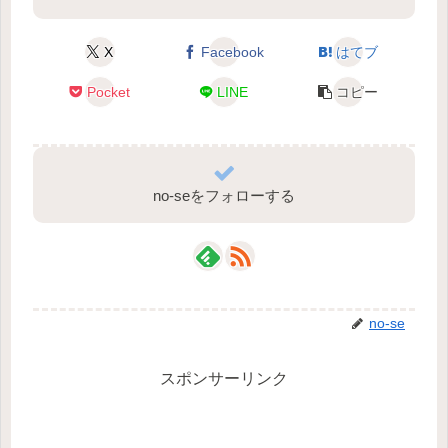
X
Facebook
はてブ
Pocket
LINE
コピー
no-seをフォローする
no-se
スポンサーリンク