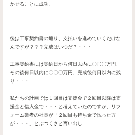
かせることに成功。
後は工事契約書の通り、支払いを進めていくだけな
んですが？？？完成はいつだ？・・・
工事契約書には契約日から何日以内に〇〇〇万円、
その後何日以内に〇〇〇万円、完成後何日以内に残
り・・・
私たちの計画では１回目は支援金で２回目以降は支
援金と借入金で・・・と考えていたのですが、リフ
ォーム業者の社長が「２回目も持ち金で払った方
が・・・」とぶつくさと言い出し