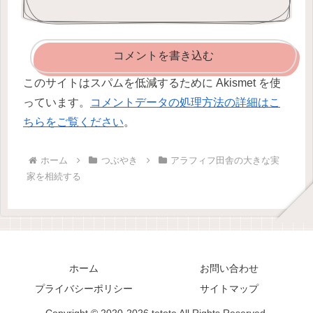
コメントを書き込む
このサイトはスパムを低減するために Akismet を使
っています。
コメントデータの処理方法の詳細はこ
ちらをご覧ください
。
ホーム
つぶやき
アラフィフ田舎の大きな実
家を相続する
ホーム
お問い合わせ
プライバシーポリシー
サイトマップ