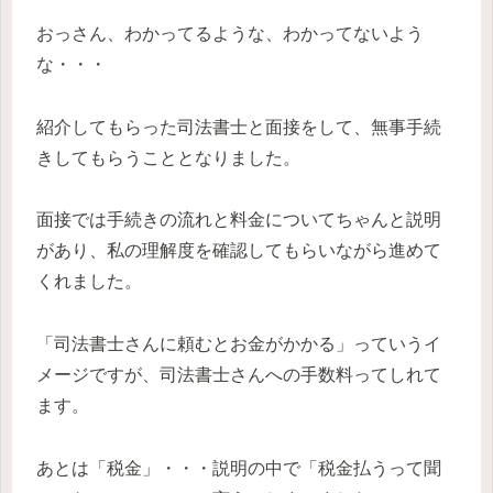
おっさん、わかってるような、わかってないよう
な・・・
紹介してもらった司法書士と面接をして、無事手続
きしてもらうこととなりました。
面接では手続きの流れと料金についてちゃんと説明
があり、私の理解度を確認してもらいながら進めて
くれました。
「司法書士さんに頼むとお金がかかる」っていうイ
メージですが、司法書士さんへの手数料ってしれて
ます。
あとは「税金」・・・説明の中で「税金払うって聞