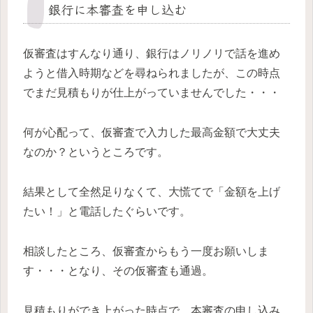
銀行に本審査を申し込む
仮審査はすんなり通り、銀行はノリノリで話を進め
ようと借入時期などを尋ねられましたが、この時点
でまだ見積もりが仕上がっていませんでした・・・
何が心配って、仮審査で入力した最高金額で大丈夫
なのか？というところです。
結果として全然足りなくて、大慌てで「金額を上げ
たい！」と電話したぐらいです。
相談したところ、仮審査からもう一度お願いしま
す・・・となり、その仮審査も通過。
見積もりができ上がった時点で、本審査の申し込み