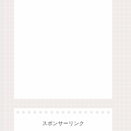
スポンサーリンク