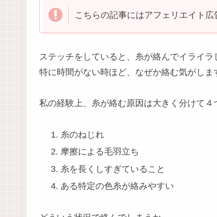
こちらの記事にはアフェリエイト広
ステッチをしていると、糸が絡んでイライラ
特に時間がない時ほど、なぜか絡む気がしま
私の経験上、糸が絡む原因は大きく分けて４
糸のねじれ
摩擦による毛羽立ち
糸を長くしすぎていること
ある特定の色糸が絡みやすい