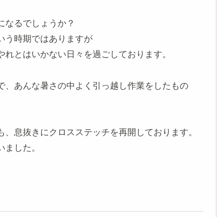
になるでしょうか？
いう時期ではありますが
やれとはいかない日々を過ごしております。
で、あんな暑さの中よく引っ越し作業をしたもの
も、息抜きにクロスステッチを再開しております。
いました。