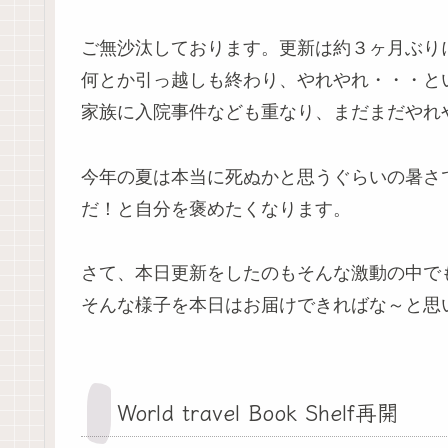
ご無沙汰しております。更新は約３ヶ月ぶり
何とか引っ越しも終わり、やれやれ・・・と
家族に入院事件なども重なり、まだまだやれ
今年の夏は本当に死ぬかと思うぐらいの暑さ
だ！と自分を褒めたくなります。
さて、本日更新をしたのもそんな激動の中で
そんな様子を本日はお届けできればな～と思
World travel Book Shelf再開