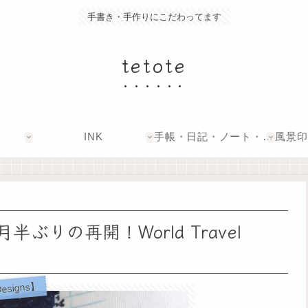
手書き・手作りにこだわってます
tetote
INK
手帳・日記・ノート・文具
ぶりの再開！World Travel
 Designs】