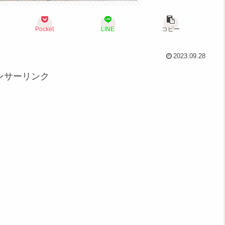
Pocket
LINE
コピー
2023.09.28
ンサーリンク