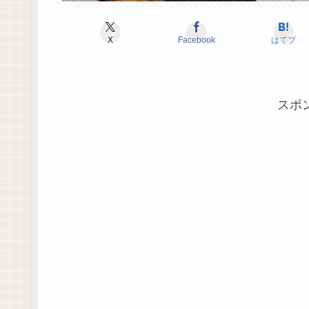
X
Facebook
はてブ
スポ