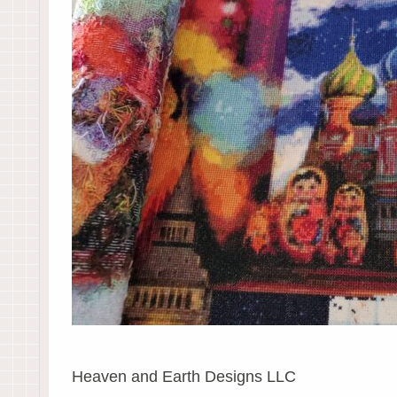
Heaven and Earth Designs LLC