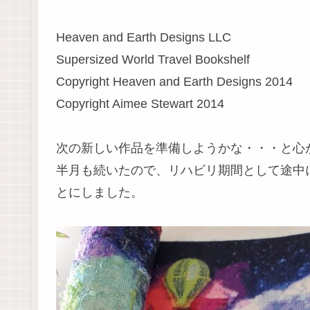
Heaven and Earth Designs LLC
Supersized World Travel Bookshelf
Copyright Heaven and Earth Designs 2014
Copyright Aimee Stewart 2014
次の新しい作品を準備しようかな・・・と心
半月も続いたので、リハビリ期間として途中になっている
とにしました。