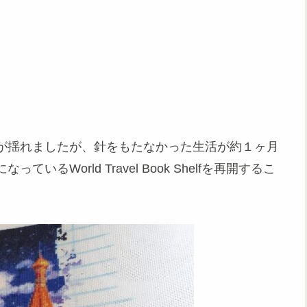
が揺れましたが、針をもたなかった生活が約１ヶ月
World Travel Book Shelfを再開するこ