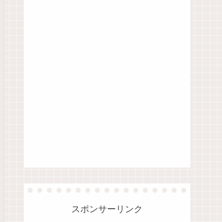
スポンサーリンク