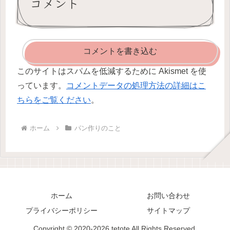
コメント
コメントを書き込む
このサイトはスパムを低減するために Akismet を使
っています。
コメントデータの処理方法の詳細はこ
ちらをご覧ください
。
ホーム
パン作りのこと
ホーム
お問い合わせ
プライバシーポリシー
サイトマップ
Copyright © 2020-2026 tetote All Rights Reserved.