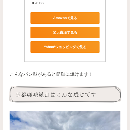
DL-6122
Amazonで見る
楽天市場で見る
Yahoo!ショッピングで見る
こんなパン型があると簡単に焼けます！
京都嵯峨嵐山はこんな感じです