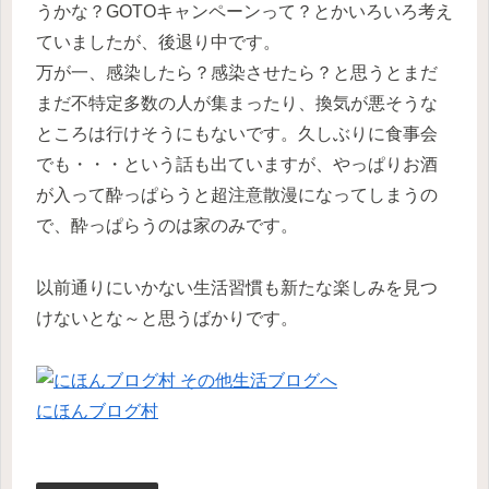
うかな？GOTOキャンペーンって？とかいろいろ考え
ていましたが、後退り中です。
万が一、感染したら？感染させたら？と思うとまだ
まだ不特定多数の人が集まったり、換気が悪そうな
ところは行けそうにもないです。久しぶりに食事会
でも・・・という話も出ていますが、やっぱりお酒
が入って酔っぱらうと超注意散漫になってしまうの
で、酔っぱらうのは家のみです。
以前通りにいかない生活習慣も新たな楽しみを見つ
けないとな～と思うばかりです。
にほんブログ村