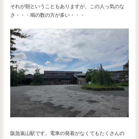
それが朝ということもありますが、この人っ気のな
さ・・・鳩の数の方が多い・・・
阪急嵐山駅です。電車の発着がなくてもたくさんの