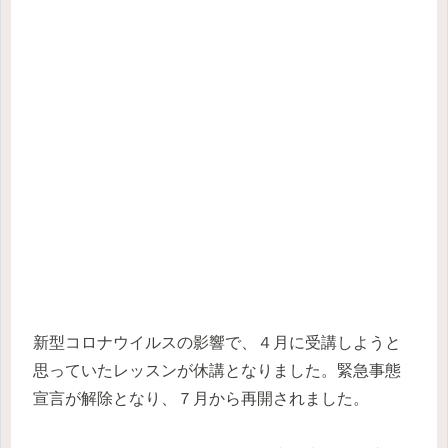
新型コロナウイルスの影響で、４月に受講しようと
思っていたレッスンが休講となりました。緊急事態
宣言が解除となり、７月から再開されました。