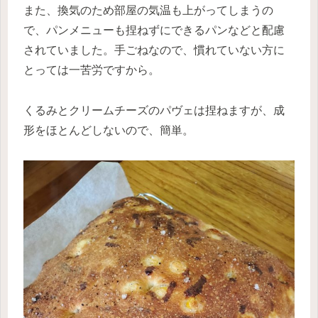
また、換気のため部屋の気温も上がってしまうの
で、パンメニューも捏ねずにできるパンなどと配慮
されていました。手ごねなので、慣れていない方に
とっては一苦労ですから。
くるみとクリームチーズのパヴェは捏ねますが、成
形をほとんどしないので、簡単。