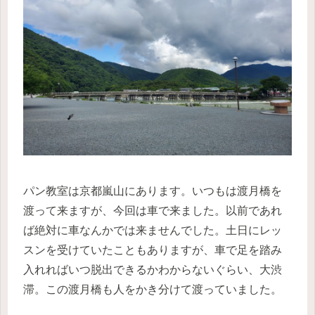
パン教室は京都嵐山にあります。いつもは渡月橋を
渡って来ますが、今回は車で来ました。以前であれ
ば絶対に車なんかでは来ませんでした。土日にレッ
スンを受けていたこともありますが、車で足を踏み
入れればいつ脱出できるかわからないぐらい、大渋
滞。この渡月橋も人をかき分けて渡っていました。