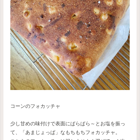
コーンのフォカッチャ
少し甘めの味付けで表面にぱらぱら～とお塩を振っ
て、「あまじょっぱ」なもちもちフォカッチャ。