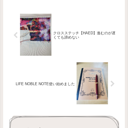
クロスステッチ【HAED】進むのが遅
くても諦めない
LIFE NOBLE NOTE使い始めました