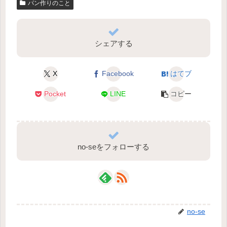
パン作りのこと
シェアする
X
Facebook
はてブ
Pocket
LINE
コピー
no-seをフォローする
no-se