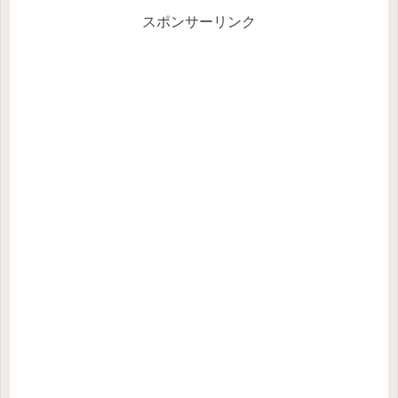
スポンサーリンク