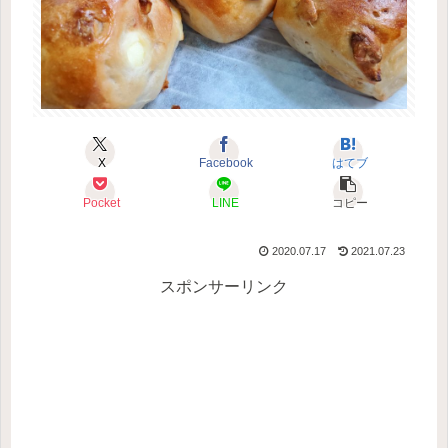
X
Facebook
はてブ
Pocket
LINE
コピー
2020.07.17
2021.07.23
スポンサーリンク