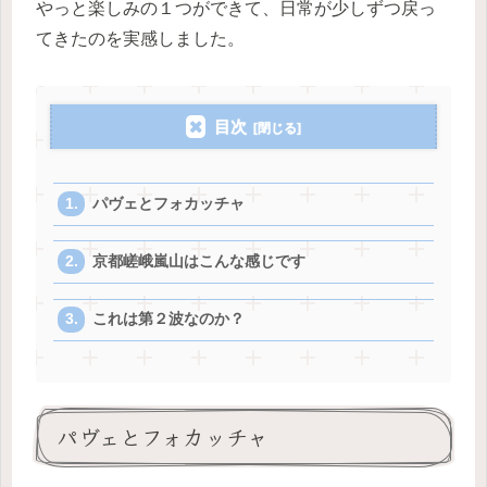
やっと楽しみの１つができて、日常が少しずつ戻っ
てきたのを実感しました。
目次
パヴェとフォカッチャ
京都嵯峨嵐山はこんな感じです
これは第２波なのか？
パヴェとフォカッチャ