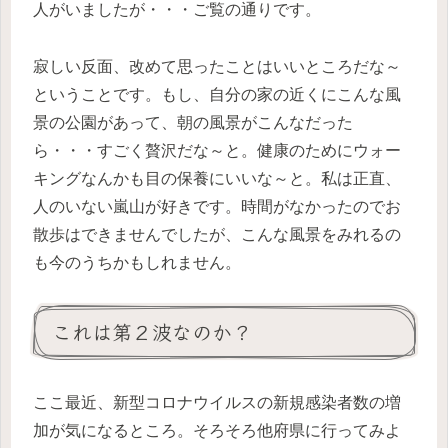
人がいましたが・・・ご覧の通りです。
寂しい反面、改めて思ったことはいいところだな～
ということです。もし、自分の家の近くにこんな風
景の公園があって、朝の風景がこんなだった
ら・・・すごく贅沢だな～と。健康のためにウォー
キングなんかも目の保養にいいな～と。私は正直、
人のいない嵐山が好きです。時間がなかったのでお
散歩はできませんでしたが、こんな風景をみれるの
も今のうちかもしれません。
これは第２波なのか？
ここ最近、新型コロナウイルスの新規感染者数の増
加が気になるところ。そろそろ他府県に行ってみよ