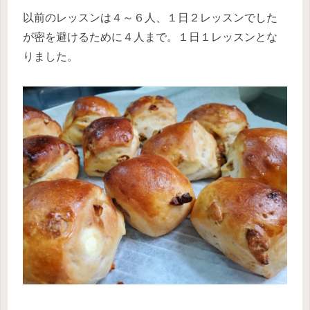
以前のレッスンは４～６人、１日２レッスンでした
が密を避けるために４人まで。１日１レッスンとな
りました。