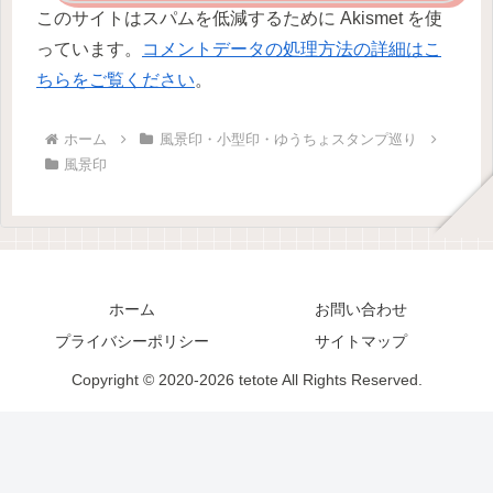
このサイトはスパムを低減するために Akismet を使
っています。
コメントデータの処理方法の詳細はこ
ちらをご覧ください
。
ホーム
風景印・小型印・ゆうちょスタンプ巡り
風景印
ホーム
お問い合わせ
プライバシーポリシー
サイトマップ
Copyright © 2020-2026 tetote All Rights Reserved.