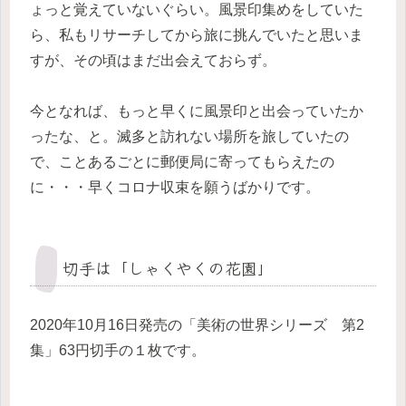
ょっと覚えていないぐらい。風景印集めをしていた
ら、私もリサーチしてから旅に挑んでいたと思いま
すが、その頃はまだ出会えておらず。
今となれば、もっと早くに風景印と出会っていたか
ったな、と。滅多と訪れない場所を旅していたの
で、ことあるごとに郵便局に寄ってもらえたの
に・・・早くコロナ収束を願うばかりです。
切手は「しゃくやくの花園」
2020年10月16日発売の「美術の世界シリーズ 第2
集」63円切手の１枚です。