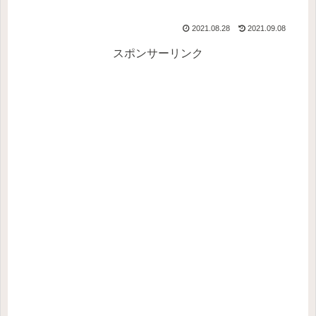
2021.08.28
2021.09.08
スポンサーリンク