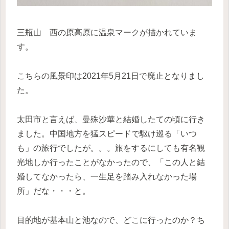
三瓶山 西の原高原に温泉マークが描かれていま
す。
こちらの風景印は2021年5月21日で廃止となりまし
た。
太田市と言えば、曼殊沙華と結婚したての頃に行き
ました。中国地方を猛スピードで駆け巡る「いつ
も」の旅行でしたが。。。旅をするにしても有名観
光地しか行ったことがなかったので、「この人と結
婚してなかったら、一生足を踏み入れなかった場
所」だな・・・と。
目的地が基本山と池なので、どこに行ったのか？ち