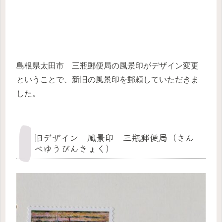
島根県太田市 三瓶郵便局の風景印がデザイン変更
ということで、新旧の風景印を郵頼していただきま
した。
旧デザイン 風景印 三瓶郵便局（さん
べゆうびんきょく）