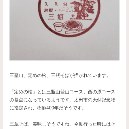
三瓶山、定めの松、三瓶そばが描かれています。
「定めの松」とは三瓶山登山コース、西の原コース
の基点になっているようです。太田市の天然記念物
に指定され、樹齢400年だそうです。
三瓶そば、美味しそうですね。今度行った時にはそ