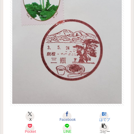
X
Facebook
はてブ
Pocket
LINE
コピー