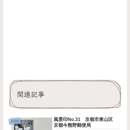
関連記事
風景印No.31 京都市東山区
風景印
京都今熊野郵便局