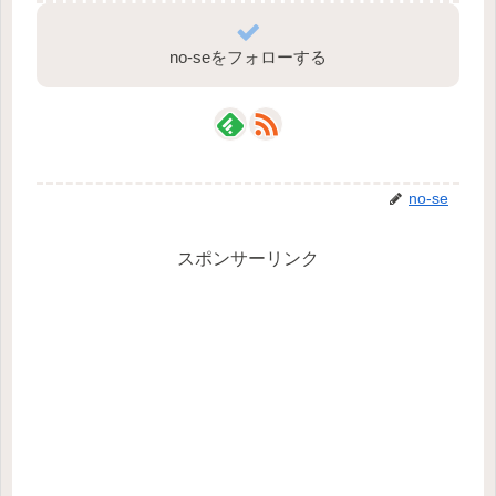
no-seをフォローする
no-se
スポンサーリンク