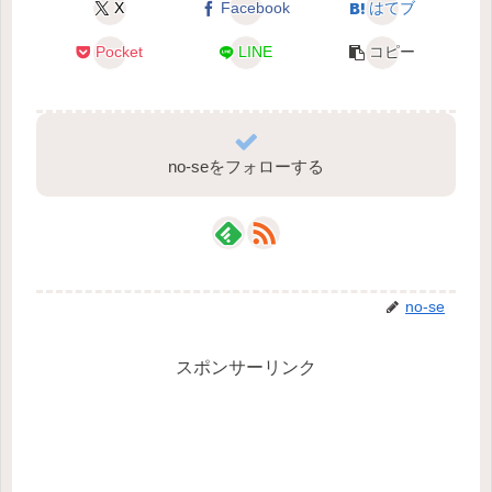
X
Facebook
はてブ
Pocket
LINE
コピー
no-seをフォローする
no-se
スポンサーリンク