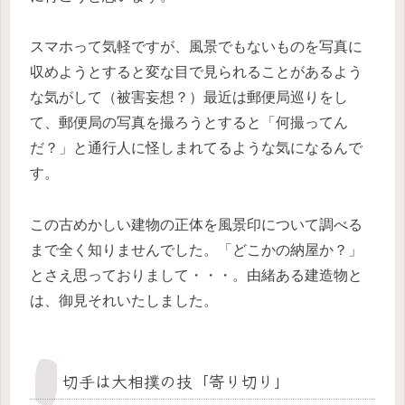
スマホって気軽ですが、風景でもないものを写真に
収めようとすると変な目で見られることがあるよう
な気がして（被害妄想？）最近は郵便局巡りをし
て、郵便局の写真を撮ろうとすると「何撮ってん
だ？」と通行人に怪しまれてるような気になるんで
す。
この古めかしい建物の正体を風景印について調べる
まで全く知りませんでした。「どこかの納屋か？」
とさえ思っておりまして・・・。由緒ある建造物と
は、御見それいたしました。
切手は大相撲の技「寄り切り」