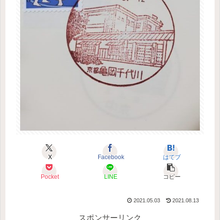
X
Facebook
はてブ
Pocket
LINE
コピー
2021.05.03
2021.08.13
スポンサーリンク