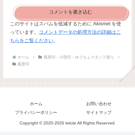
コメントを書き込む
このサイトはスパムを低減するために Akismet を使
っています。
コメントデータの処理方法の詳細はこ
ちらをご覧ください
。
ホーム
風景印・小型印・ゆうちょスタンプ巡り
風景印
ホーム
お問い合わせ
プライバシーポリシー
サイトマップ
Copyright © 2020-2026 tetote All Rights Reserved.