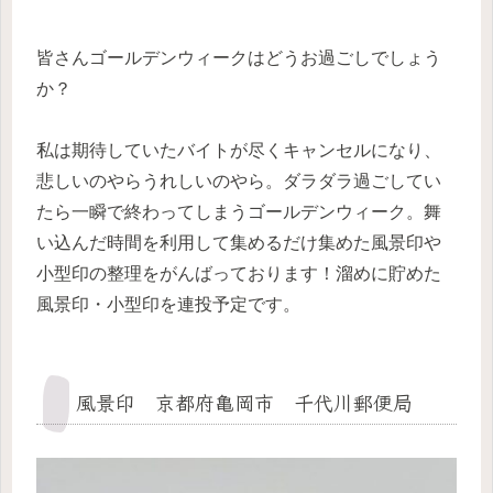
皆さんゴールデンウィークはどうお過ごしでしょう
か？
私は期待していたバイトが尽くキャンセルになり、
悲しいのやらうれしいのやら。ダラダラ過ごしてい
たら一瞬で終わってしまうゴールデンウィーク。舞
い込んだ時間を利用して集めるだけ集めた風景印や
小型印の整理をがんばっております！溜めに貯めた
風景印・小型印を連投予定です。
風景印 京都府亀岡市 千代川郵便局