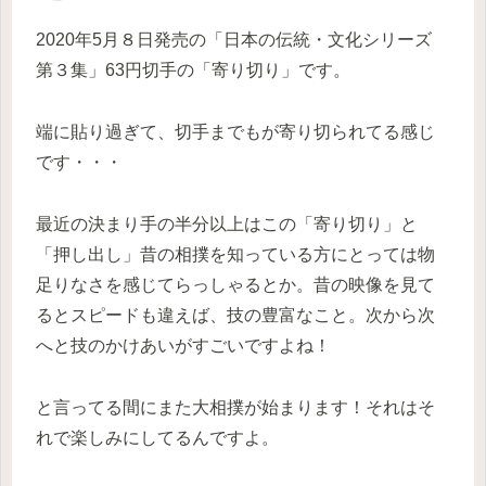
2020年5月８日発売の「日本の伝統・文化シリーズ
第３集」63円切手の「寄り切り」です。
端に貼り過ぎて、切手までもが寄り切られてる感じ
です・・・
最近の決まり手の半分以上はこの「寄り切り」と
「押し出し」昔の相撲を知っている方にとっては物
足りなさを感じてらっしゃるとか。昔の映像を見て
るとスピードも違えば、技の豊富なこと。次から次
へと技のかけあいがすごいですよね！
と言ってる間にまた大相撲が始まります！それはそ
れで楽しみにしてるんですよ。