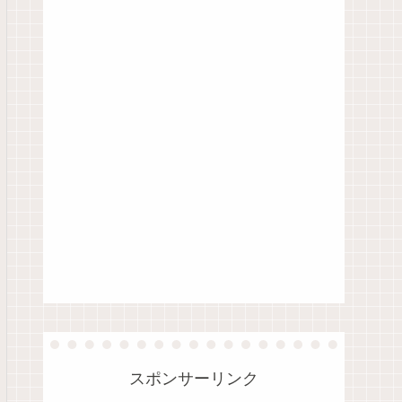
スポンサーリンク