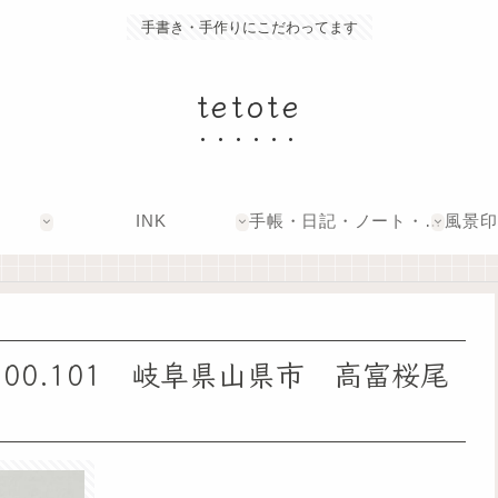
手書き・手作りにこだわってます
tetote
INK
手帳・日記・ノート・文具
00.101 岐阜県山県市 高富桜尾