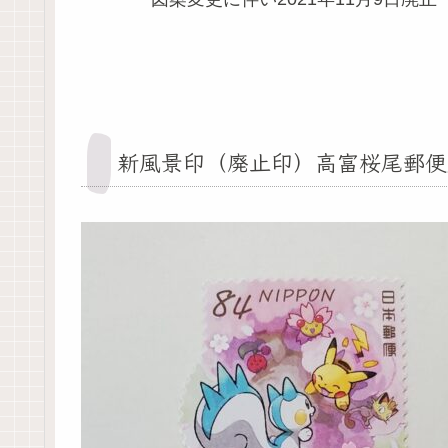
新風景印（廃止印）高富桜尾郵便