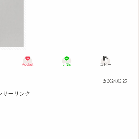
Pocket
LINE
コピー
2024.02.25
ンサーリンク