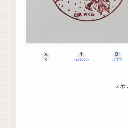
X
Facebook
はてブ
スポ