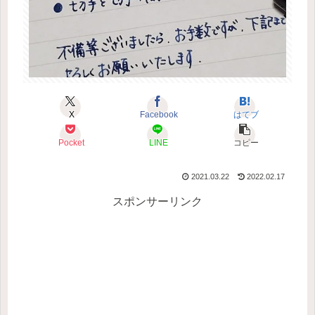
X
Facebook
はてブ
Pocket
LINE
コピー
2021.03.22
2022.02.17
スポンサーリンク