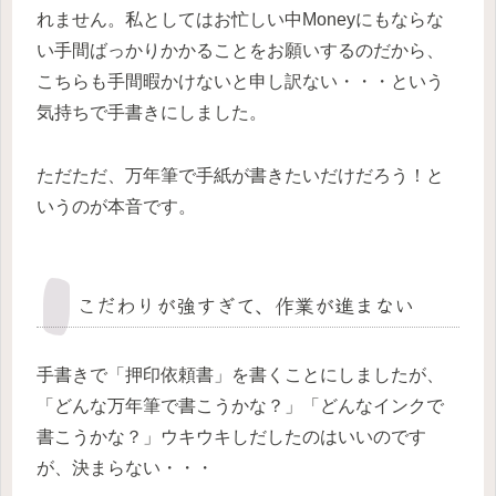
れません。私としてはお忙しい中Moneyにもならな
い手間ばっかりかかることをお願いするのだから、
こちらも手間暇かけないと申し訳ない・・・という
気持ちで手書きにしました。
ただただ、万年筆で手紙が書きたいだけだろう！と
いうのが本音です。
こだわりが強すぎて、作業が進まない
手書きで「押印依頼書」を書くことにしましたが、
「どんな万年筆で書こうかな？」「どんなインクで
書こうかな？」ウキウキしだしたのはいいのです
が、決まらない・・・