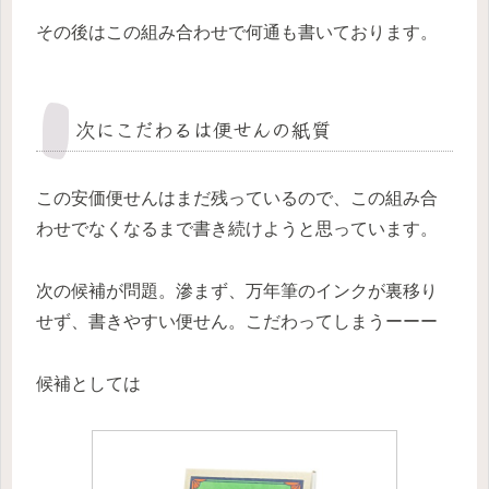
その後はこの組み合わせで何通も書いております。
次にこだわるは便せんの紙質
この安価便せんはまだ残っているので、この組み合
わせでなくなるまで書き続けようと思っています。
次の候補が問題。滲まず、万年筆のインクが裏移り
せず、書きやすい便せん。こだわってしまうーーー
候補としては