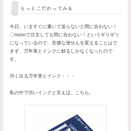
もっとこだわってみる
今日、いますぐに書いて送らないと間に合わない！
〇mzonで注文しても間に合わない！というギリギリ
になっているので、安価な便せんを変えることはで
きず、万年筆とインクに頼るしかなくなったので
す。
渋く出る万年筆とインク・・・
私の中で渋いインクと言えば、こちら。