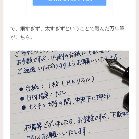
で、細すぎず、太すぎずということで選んだ万年筆
がこちら。