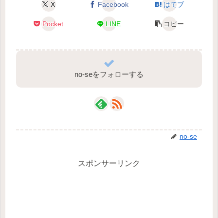
X
Facebook
はてブ
Pocket
LINE
コピー
no-seをフォローする
no-se
スポンサーリンク