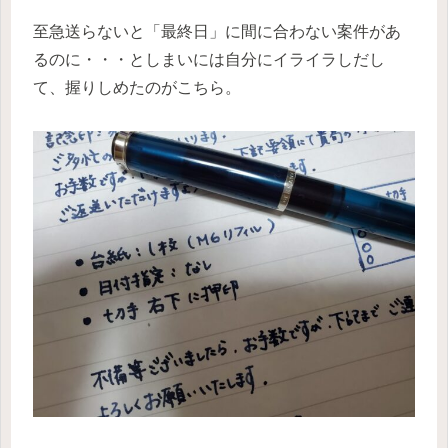
至急送らないと「最終日」に間に合わない案件があ
るのに・・・としまいには自分にイライラしだし
て、握りしめたのがこちら。