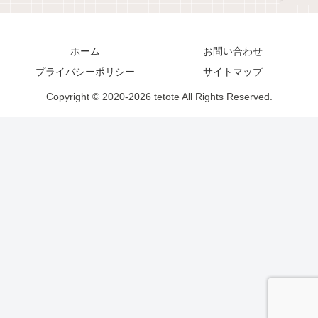
ホーム
お問い合わせ
プライバシーポリシー
サイトマップ
Copyright © 2020-2026 tetote All Rights Reserved.