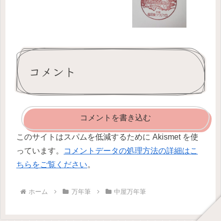
コメント
コメントを書き込む
このサイトはスパムを低減するために Akismet を使
っています。
コメントデータの処理方法の詳細はこ
ちらをご覧ください
。
ホーム
万年筆
中屋万年筆