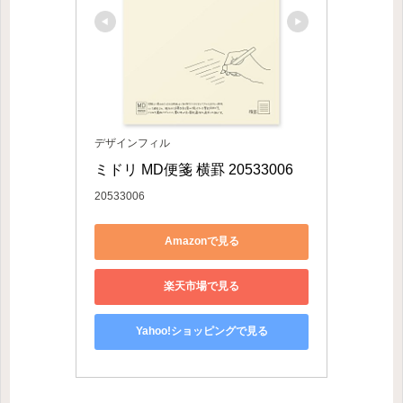
デザインフィル
ミドリ MD便箋 横罫 20533006
20533006
Amazonで見る
楽天市場で見る
Yahoo!ショッピングで見る