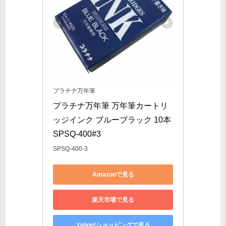
プラチナ万年筆
プラチナ万年筆 万年筆カートリ
ッジインク ブルーブラック 10本 
SPSQ-400#3
SPSQ-400-3
Amazonで見る
楽天市場で見る
Yahoo!ショッピングで見る