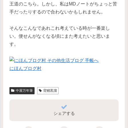
王道のこちら。しかし、私はMDノートがちょっと苦
手だったりするので合わないかもしれません。
そんなこんなであれこれ考えている時が一番楽し
い。便せんがなくなる頃にまた考えたいと思いま
す。
にほんブログ村
中屋万年筆
背鰭黒溜
シェアする