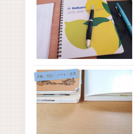
手帳・日記・ノート・文具