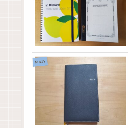
NOLTY