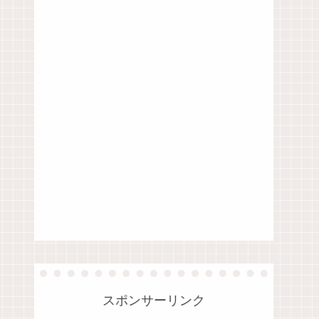
スポンサーリンク