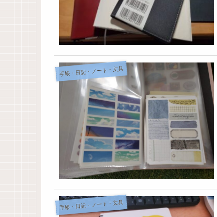
手帳・日記・ノート・文具
手帳・日記・ノート・文具