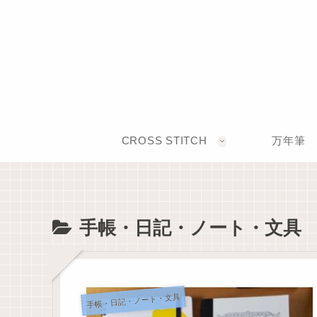
CROSS STITCH
万年筆
手帳・日記・ノート・文具
手帳・日記・ノート・文具