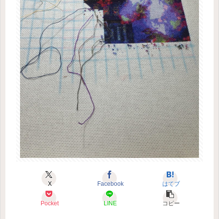
X
Facebook
はてブ
Pocket
LINE
コピー