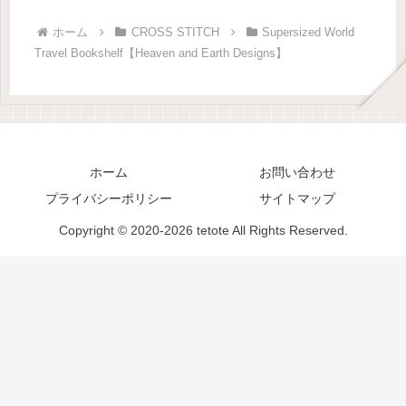
ホーム
CROSS STITCH
Supersized World
Travel Bookshelf【Heaven and Earth Designs】
ホーム
お問い合わせ
プライバシーポリシー
サイトマップ
Copyright © 2020-2026 tetote All Rights Reserved.