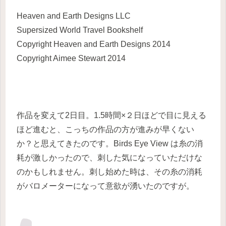
Heaven and Earth Designs LLC
Supersized World Travel Bookshelf
Copyright Heaven and Earth Designs 2014
Copyright Aimee Stewart 2014
作品を変えて2日目。1.5時間×２日ほどで目に見える
ほど進むと、こっちの作品の方が進みが早くない
か？と思えてきたのです。Birds Eye View は糸の消
耗が激しかったので、刺した気になっていただけな
のかもしれません。刺し始めた時は、その糸の消耗
がバロメーターになって意欲が湧いたのですが。