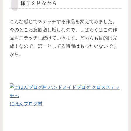
様子を見ながら
こんな感じでステッチする作品を変えてみました。
今のところ意欲増し増しなので、しばらくはこの作
品をステッチし続けていきます。どちらも目的は完
成！なので、ぼーとしてる時間はもったいないです
から。
にほんブログ村