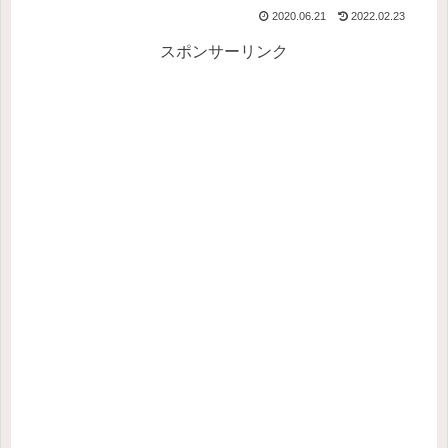
2020.06.21
2022.02.23
スポンサーリンク