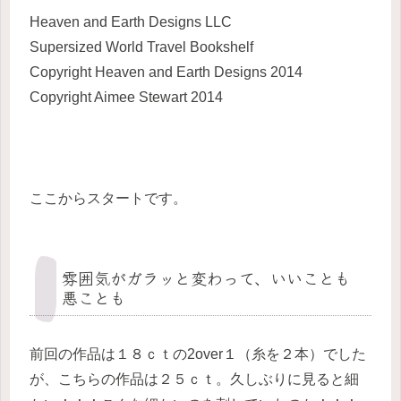
Heaven and Earth Designs LLC
Supersized World Travel Bookshelf
Copyright Heaven and Earth Designs 2014
Copyright Aimee Stewart 2014
ここからスタートです。
雰囲気がガラッと変わって、いいことも
悪ことも
前回の作品は１８ｃｔの2over１（糸を２本）でした
が、こちらの作品は２５ｃｔ。久しぶりに見ると細