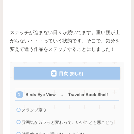
ステッチが進まない日々が続いてます。重い腰が上
がらない・・・っていう状態です。そこで、気分を
変えて違う作品をステッチすることにしました！
目次
Birds Eye View → Traveler Book Shelf
スランプ度３
雰囲気がガラッと変わって、いいことも悪ことも