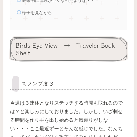
結果的に進みが早くなったような・・・
様子を見ながら
Birds Eye View → Traveler Book
Shelf
スランプ度３
今週は３連休となりステッチする時間も取れるので
は？と楽しみにしておりました。しかし、いざ刺せ
る時間を作り手を出し始めると気乗りがしな
い・・・ここ最近ずーとそんな感じでした。なんち