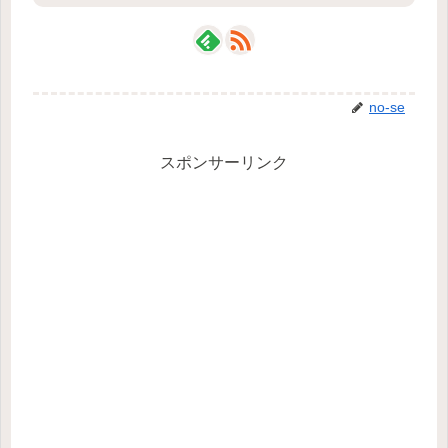
no-se
スポンサーリンク