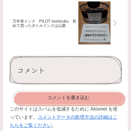
万年筆インク PILOT iroshizuku 初
めて買ったボトルインクは山栗
コメント
コメントを書き込む
このサイトはスパムを低減するために Akismet を使
っています。
コメントデータの処理方法の詳細はこ
ちらをご覧ください
。