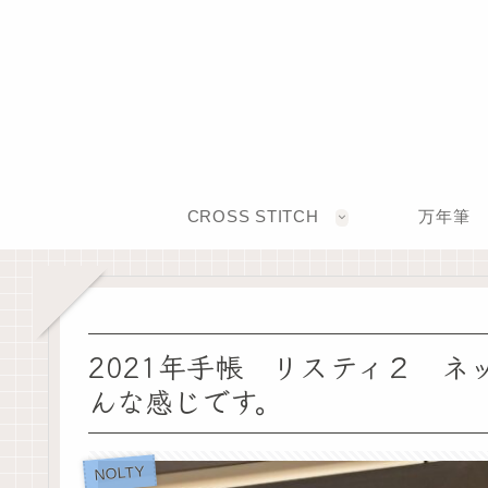
CROSS STITCH
万年筆
2021年手帳 リスティ２ ネ
んな感じです。
NOLTY