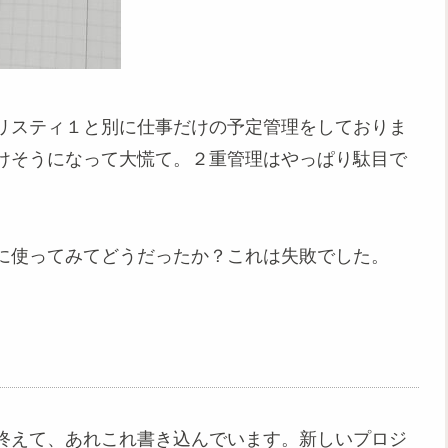
リスティ１と別に仕事だけの予定管理をしておりま
けそうになって大慌て。２重管理はやっぱり駄目で
に使ってみてどうだったか？これは失敗でした。
終えて、あれこれ書き込んでいます。新しいプロジ