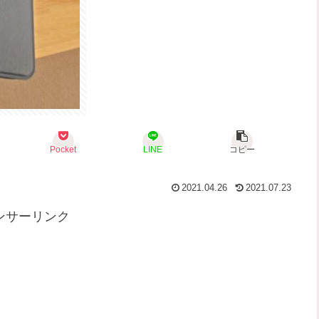
Pocket
LINE
コピー
2021.04.26
2021.07.23
ンサーリンク