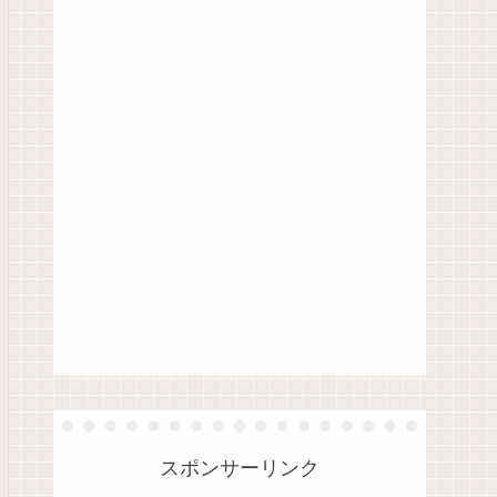
スポンサーリンク