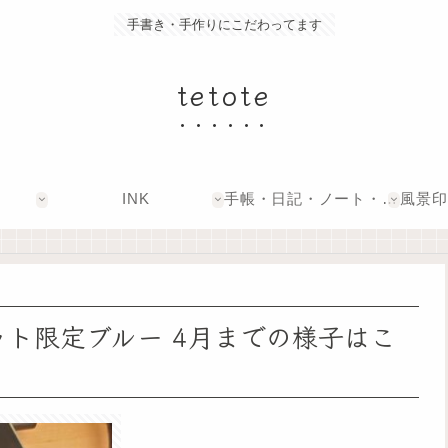
手書き・手作りにこだわってます
tetote
INK
手帳・日記・ノート・文具
ット限定ブルー 4月までの様子はこ