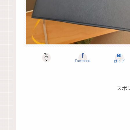
X
Facebook
はてブ
スポ