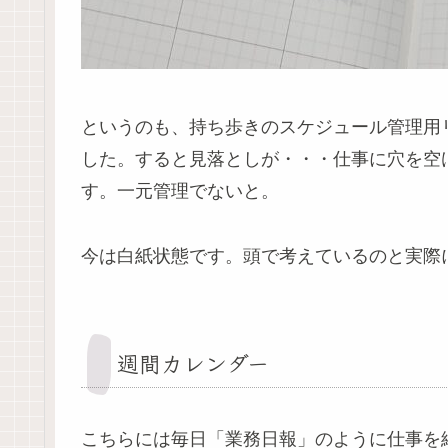
というのも、持ち歩きのスケジュール管理用
した。すると見落としが・・・仕事に穴を空
す。一元管理でないと。
今は白紙状態です。頭で考えているのと実際
週間カレンダー
こちらには毎日「業務日報」のように仕事を