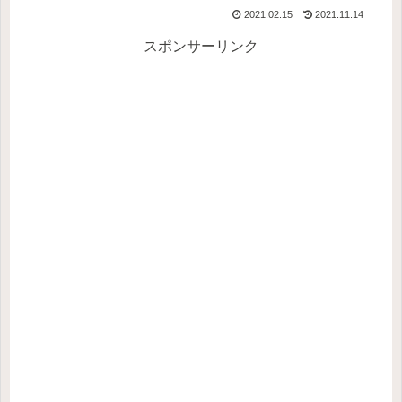
2021.02.15
2021.11.14
スポンサーリンク