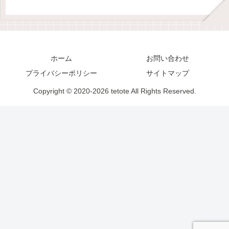
ホーム
お問い合わせ
プライバシーポリシー
サイトマップ
Copyright © 2020-2026 tetote All Rights Reserved.