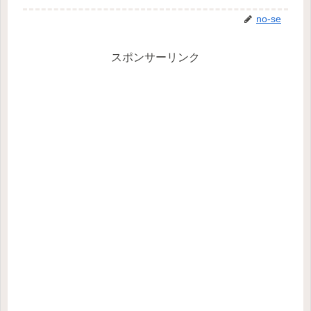
no-se
スポンサーリンク