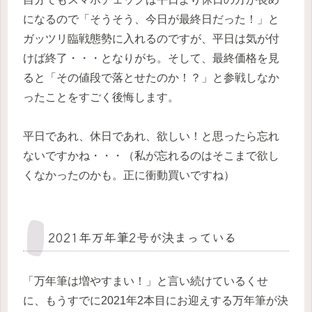
になるので「そうそう、今日が最終日だった！」と
ガッツリ臨戦態勢に入れるのですが、平日は気が付
けば終了・・・となりがち。そして、最終価格を見
ると「その値段で落とせたのか！？」と参戦しなか
ったことをすごく後悔します。
平日であれ、休日であれ、欲しい！と思ったら忘れ
ないですかね・・・（私が忘れるのはそこまで欲し
くなかったのかも。正に衝動買いですね）
2021年万年筆2号が決まっている
「万年筆は増やすまい！」と言い続けているくせ
に、もうすでに2021年2本目にお迎えする万年筆が決