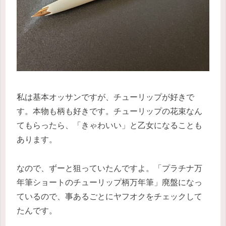
私は基本オッサンですが、チューリップが好きで
す。本物も柄も好きです。チューリップの花束なん
てもらったら、「きゃわいい」と乙女になることも
あります。
なので、ずーと狙っていたんですよ。「プラチナ万
年筆ショートのチューリップ柄万年筆」廃盤になっ
ているので、事あるごとにヤフオクをチェックして
たんです。