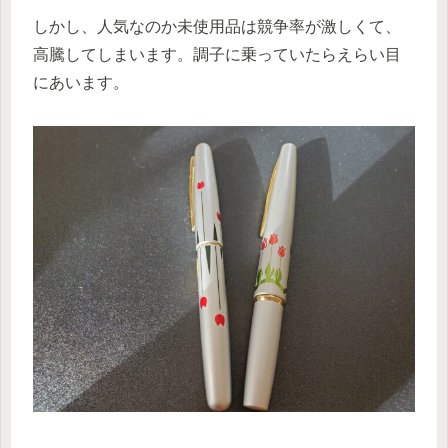
しかし、人気なのか未使用品は競争率が激しくて、
高騰してしまいます。調子に乗っていたらえらい目
にあいます。