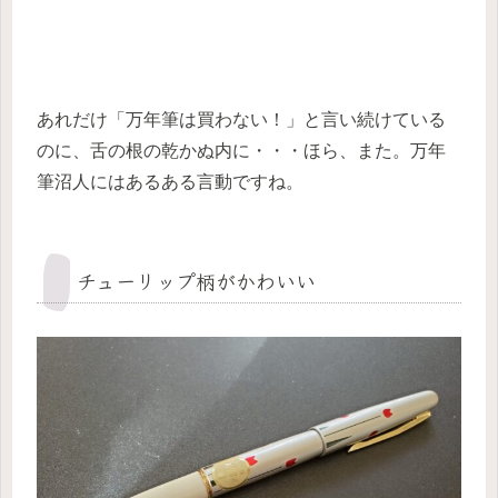
あれだけ「万年筆は買わない！」と言い続けている
のに、舌の根の乾かぬ内に・・・ほら、また。万年
筆沼人にはあるある言動ですね。
チューリップ柄がかわいい