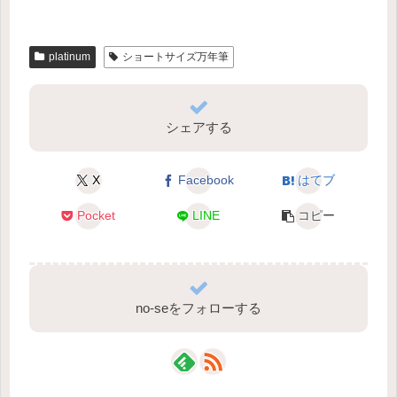
platinum
ショートサイズ万年筆
シェアする
X
Facebook
はてブ
Pocket
LINE
コピー
no-seをフォローする