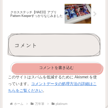
クロスステッチ【HAED】アプリ
Pattern Keeperすっかりなじみました
コメント
コメントを書き込む
このサイトはスパムを低減するために Akismet を使
っています。
コメントデータの処理方法の詳細はこ
ちらをご覧ください
。
ホーム
万年筆
platinum