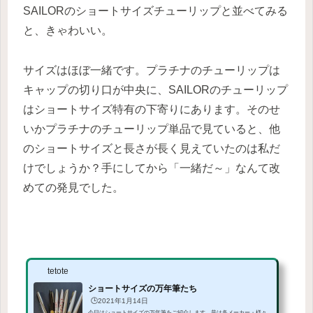
SAILORのショートサイズチューリップと並べてみる
と、きゃわいい。
サイズはほぼ一緒です。プラチナのチューリップは
キャップの切り口が中央に、SAILORのチューリップ
はショートサイズ特有の下寄りにあります。そのせ
いかプラチナのチューリップ単品で見ていると、他
のショートサイズと長さが長く見えていたのは私だ
けでしょうか？手にしてから「一緒だ～」なんて改
めての発見でした。
tetote
ショートサイズの万年筆たち
🕒️2021年1月14日
今日はショートサイズの万年筆をご紹介します。昔は各メーカー・様々