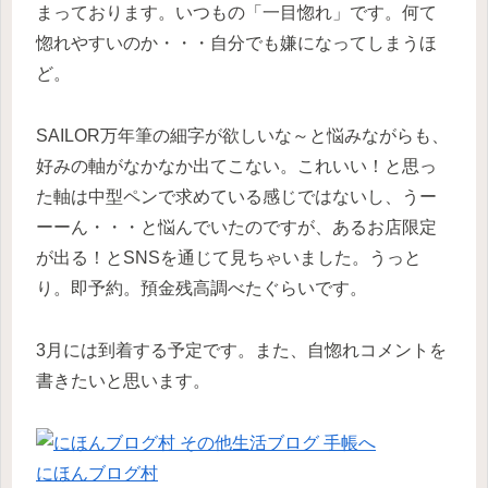
まっております。いつもの「一目惚れ」です。何て
惚れやすいのか・・・自分でも嫌になってしまうほ
ど。
SAILOR万年筆の細字が欲しいな～と悩みながらも、
好みの軸がなかなか出てこない。これいい！と思っ
た軸は中型ペンで求めている感じではないし、うー
ーーん・・・と悩んでいたのですが、あるお店限定
が出る！とSNSを通じて見ちゃいました。うっと
り。即予約。預金残高調べたぐらいです。
3月には到着する予定です。また、自惚れコメントを
書きたいと思います。
にほんブログ村