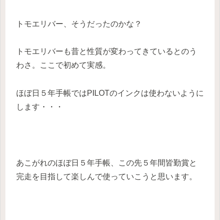
トモエリバー、そうだったのかな？
トモエリバーも昔と性質が変わってきているとのう
わさ。ここで初めて実感。
ほぼ日５年手帳ではPILOTのインクは使わないように
します・・・
あこがれのほぼ日５年手帳、この先５年間皆勤賞と
完走を目指して楽しんで使っていこうと思います。