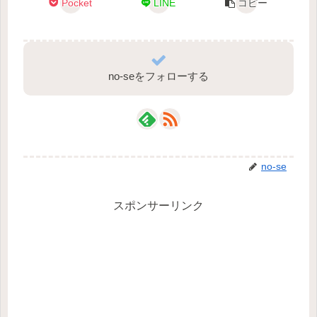
Pocket
LINE
コピー
no-seをフォローする
no-se
スポンサーリンク