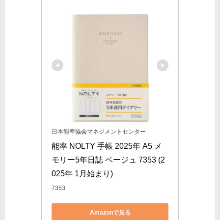
日本能率協会マネジメントセンター
能率 NOLTY 手帳 2025年 A5 メ
モリー5年日誌 ベージュ 7353 (2
025年 1月始まり)
7353
Amazonで見る