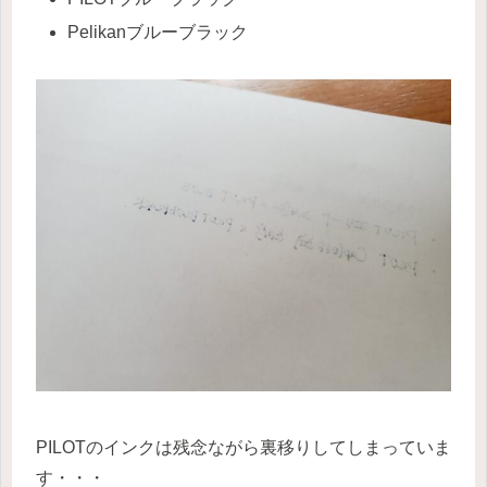
Pelikanブルーブラック
PILOTのインクは残念ながら裏移りしてしまっていま
す・・・