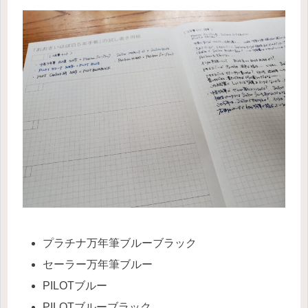
プラチナ万年筆ブルーブラック
セーラー万年筆ブルー
PILOTブルー
PILOTブルーブラック