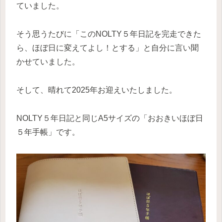
ていました。
そう思うたびに「このNOLTY５年日記を完走できた
ら、ほぼ日に変えてよし！とする」と自分に言い聞
かせていました。
そして、晴れて2025年お迎えいたしました。
NOLTY５年日記と同じA5サイズの「おおきいほぼ日
５年手帳」です。