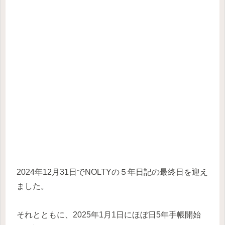
2024年12月31日でNOLTYの５年日記の最終日を迎え
ました。
それとともに、2025年1月1日にほぼ日5年手帳開始