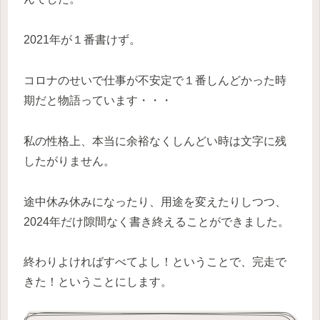
2021年が１番書けず。
コロナのせいで仕事が不安定で１番しんどかった時
期だと物語っています・・・
私の性格上、本当に余裕なくしんどい時は文字に残
したがりません。
途中休み休みになったり、用途を変えたりしつつ、
2024年だけ隙間なく書き終えることができました。
終わりよければすべてよし！ということで、完走で
きた！ということにします。