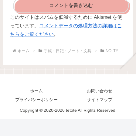
コメントを書き込む
このサイトはスパムを低減するために Akismet を使
っています。
コメントデータの処理方法の詳細はこ
ちらをご覧ください
。
ホーム
手帳・日記・ノート・文具
NOLTY
ホーム
お問い合わせ
プライバシーポリシー
サイトマップ
Copyright © 2020-2026 tetote All Rights Reserved.