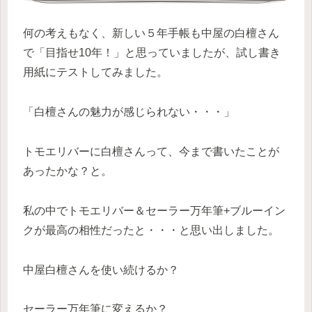
何の考えもなく、新しい５年手帳も中屋の白檀さん
で「目指せ10年！」と思っていましたが、試し書き
用紙にテストしてみました。
「白檀さんの魅力が感じられない・・・」
トモエリバーに白檀さんって、今まで書いたことが
あったかな？と。
私の中でトモエリバー＆セーラー万年筆+ブルーイン
クが最高の相性だったと・・・と思い出しました。
中屋白檀さんを使い続けるか？
セーラー万年筆に変えるか？