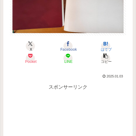
X
Facebook
はてブ
Pocket
LINE
コピー
2025.01.03
スポンサーリンク