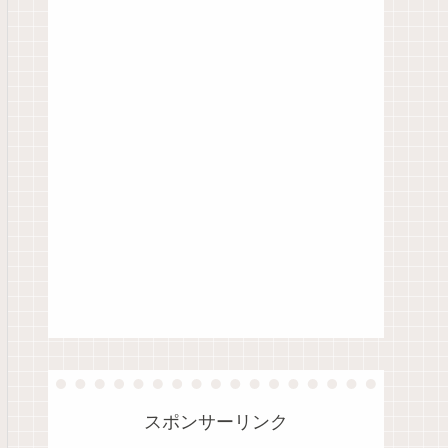
スポンサーリンク