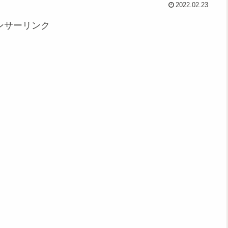
2022.02.23
ンサーリンク