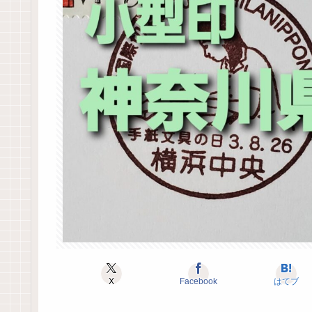
X
Facebook
はてブ