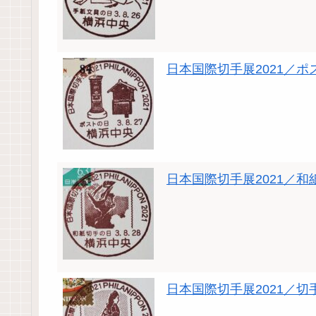
日本国際切手展2021／ポ
日本国際切手展2021／和
日本国際切手展2021／切