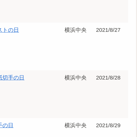
ストの日
横浜中央
2021/8/27
紙切手の日
横浜中央
2021/8/28
手の日
横浜中央
2021/8/29