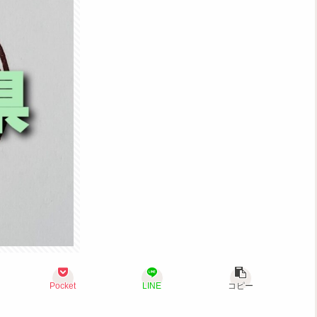
Pocket
LINE
コピー