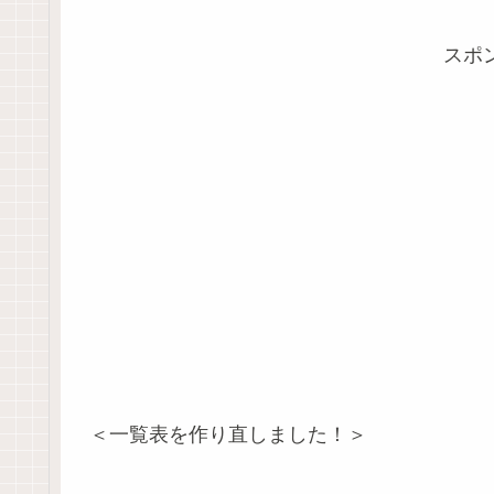
スポ
＜一覧表を作り直しました！＞