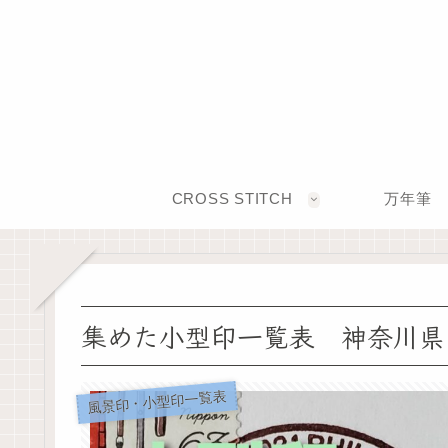
CROSS STITCH
万年筆
集めた小型印一覧表 神奈川県
風景印・小型印一覧表