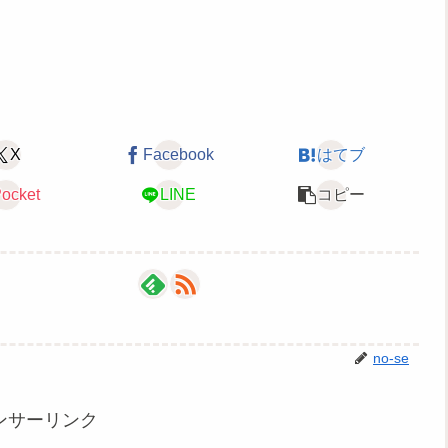
X
Facebook
はてブ
ocket
LINE
コピー
no-se
ンサーリンク