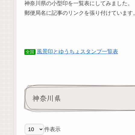
神奈川県の小型印を一覧表にしてみました。
郵便局名に記事のリンクを張り付けています
風景印とゆうちょスタンプ一覧表
全国
神奈川県
件表示