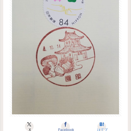
X
Facebook
はてブ