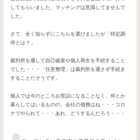
してもらいました。マッチングは意識してませんで
した。
さて、全く知らずにこちらを選びましたが「特定調
停とは？」
裁判所を通して自己破産や個人再生を手続すること
でした・・・「任意整理」は裁判所を通さず手続き
することだそうです。
個人では今のところお世話になることなく、何とか
暮らしてはいるものの、会社の債務はね・・・コロ
ナでやられて・・・あれ、どうするんだろう・・・