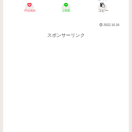
Pocket
LINE
コピー
2022.10.16
スポンサーリンク