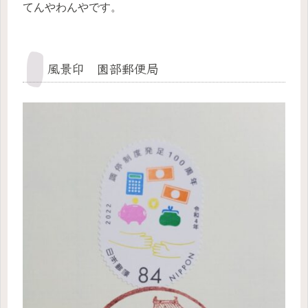
てんやわんやです。
風景印 園部郵便局