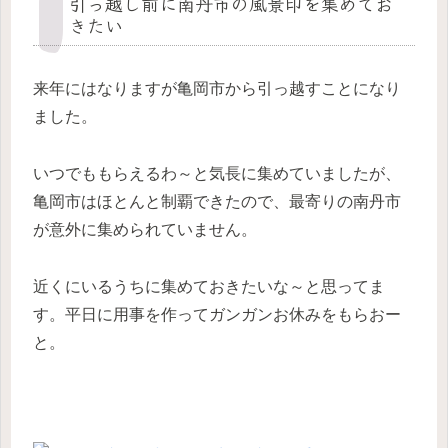
引っ越し前に南丹市の風景印を集めてお
きたい
来年にはなりますが亀岡市から引っ越すことになり
ました。
いつでももらえるわ～と気長に集めていましたが、
亀岡市はほとんと制覇できたので、最寄りの南丹市
が意外に集められていません。
近くにいるうちに集めておきたいな～と思ってま
す。平日に用事を作ってガンガンお休みをもらおー
と。