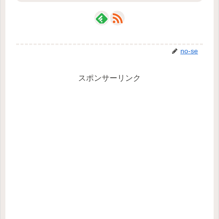
no-se
スポンサーリンク