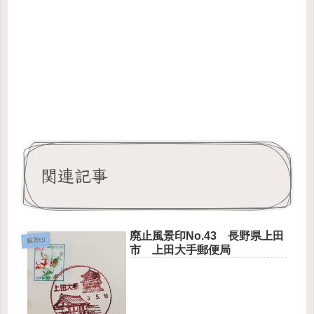
関連記事
廃止風景印No.43 長野県上田
風景印
市 上田大手郵便局