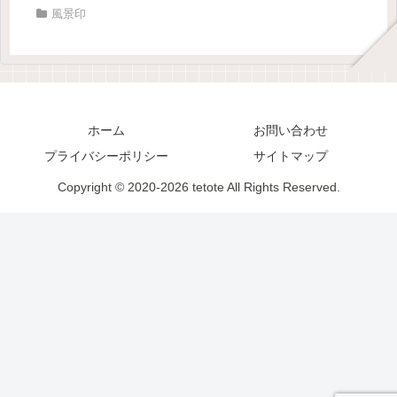
風景印
ホーム
お問い合わせ
プライバシーポリシー
サイトマップ
Copyright © 2020-2026 tetote All Rights Reserved.