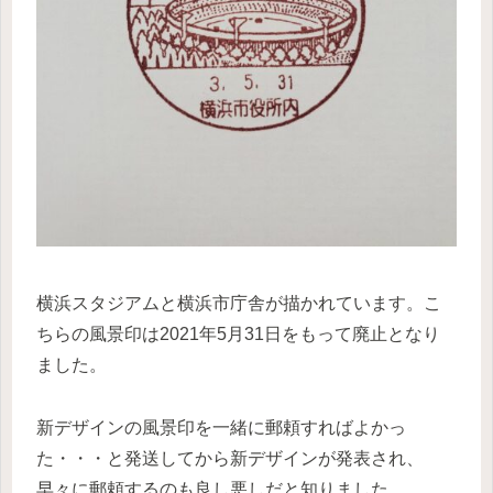
横浜スタジアムと横浜市庁舎が描かれています。こ
ちらの風景印は2021年5月31日をもって廃止となり
ました。
新デザインの風景印を一緒に郵頼すればよかっ
た・・・と発送してから新デザインが発表され、
早々に郵頼するのも良し悪しだと知りました。