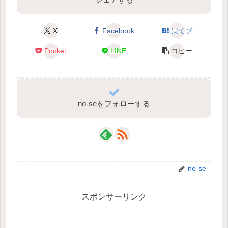
X
Facebook
はてブ
Pocket
LINE
コピー
no-seをフォローする
no-se
スポンサーリンク