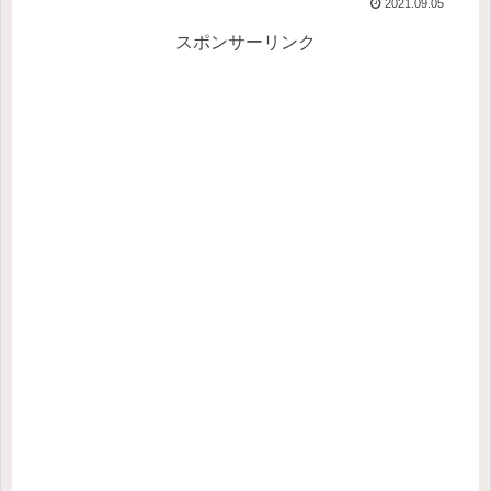
2021.09.05
スポンサーリンク