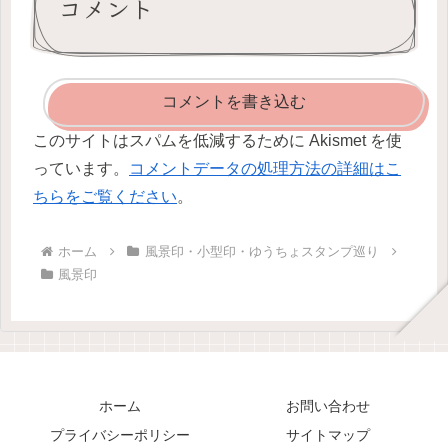
コメント
コメントを書き込む
このサイトはスパムを低減するために Akismet を使
っています。
コメントデータの処理方法の詳細はこ
ちらをご覧ください
。
ホーム
風景印・小型印・ゆうちょスタンプ巡り
風景印
ホーム
お問い合わせ
プライバシーポリシー
サイトマップ