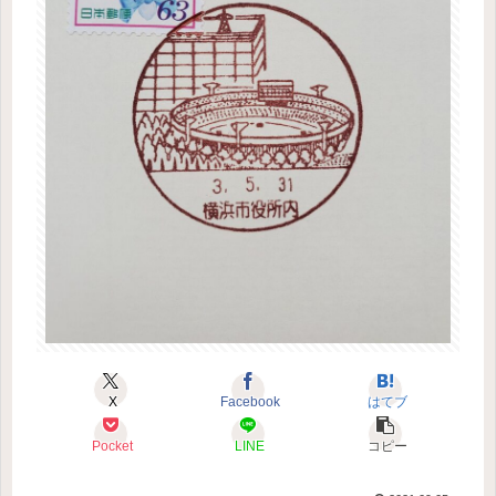
X
Facebook
はてブ
Pocket
LINE
コピー