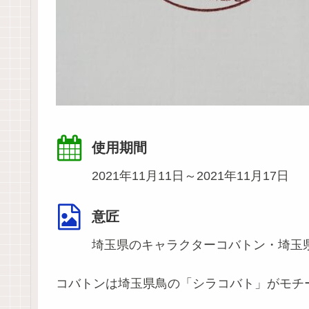
使用期間
2021年11月11日～2021年11月17日
意匠
埼玉県のキャラクターコバトン・埼玉
コバトンは埼玉県鳥の「シラコバト」がモチ