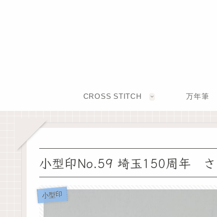
CROSS STITCH
万年筆
小型印No.59 埼玉150周年
小型印