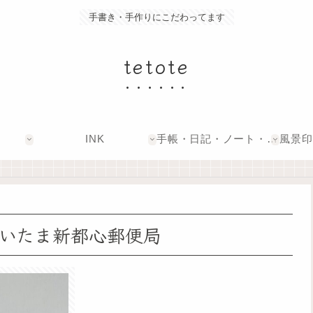
手書き・手作りにこだわってます
tetote
INK
手帳・日記・ノート・文具
 さいたま新都心郵便局