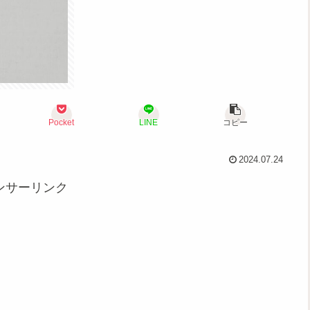
Pocket
LINE
コピー
2024.07.24
ンサーリンク