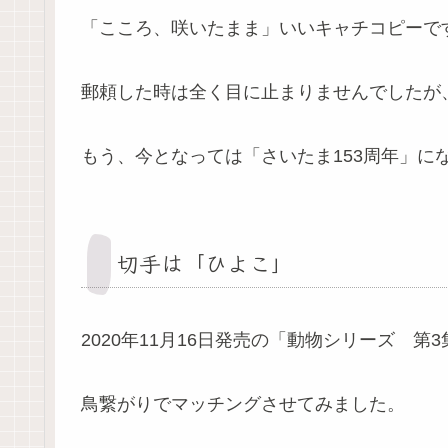
「こころ、咲いたまま」いいキャチコピーで
郵頼した時は全く目に止まりませんでしたが
もう、今となっては「さいたま153周年」に
切手は「ひよこ」
2020年11月16日発売の「動物シリーズ 第
鳥繋がりでマッチングさせてみました。