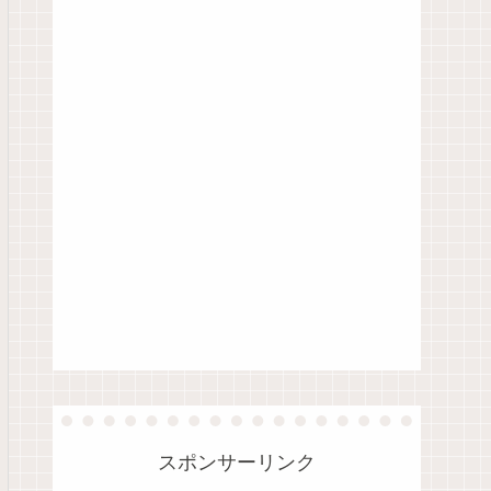
スポンサーリンク