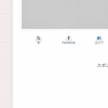
X
Facebook
はてブ
スポ