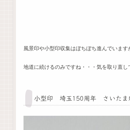
風景印や小型印収集はぼちぼち進んでいます
地道に続けるのみですね・・・気を取り直し
小型印 埼玉150周年 さいた