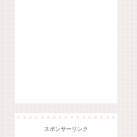
スポンサーリンク