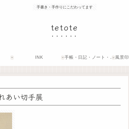
手書き・手作りにこだわってます
tetote
INK
手帳・日記・ノート・文具
ふれあい切手展