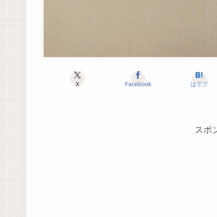
X
Facebook
はてブ
スポ