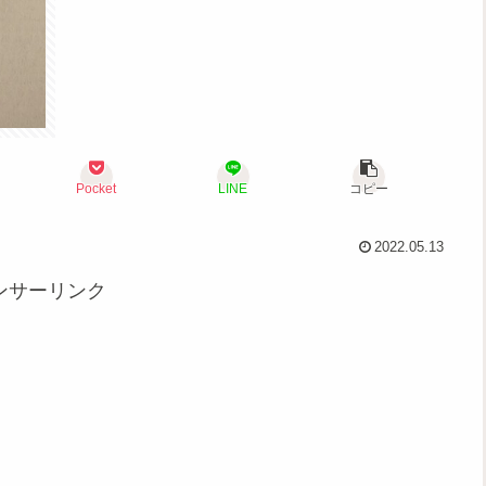
Pocket
LINE
コピー
2022.05.13
ンサーリンク