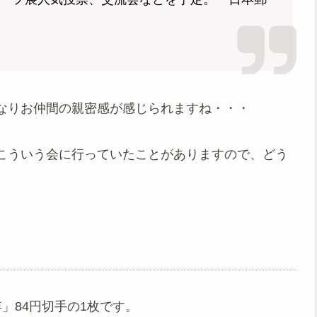
なりお仲間の親密感が感じられますね・・・
こういう会に行っていたことがありますので、どう
年」84円切手の1枚です。