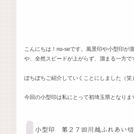
こんにちは！no-seです。風景印や小型印
や、全然スピードが上がらず、溜まる一方で
ぼちぼちご紹介していくことにしました（笑
今回の小型印は私にとって初埼玉県となりま
小型印 第２７回川越ふれあい切