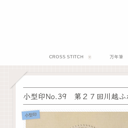
CROSS STITCH
万年筆
小型印No.39 第２７回川越
小型印