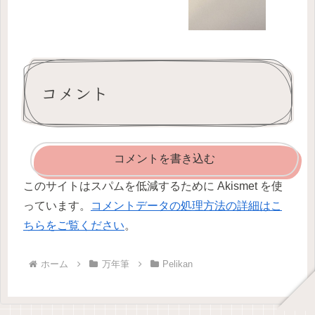
コメント
コメントを書き込む
このサイトはスパムを低減するために Akismet を使
っています。
コメントデータの処理方法の詳細はこ
ちらをご覧ください
。
ホーム
万年筆
Pelikan