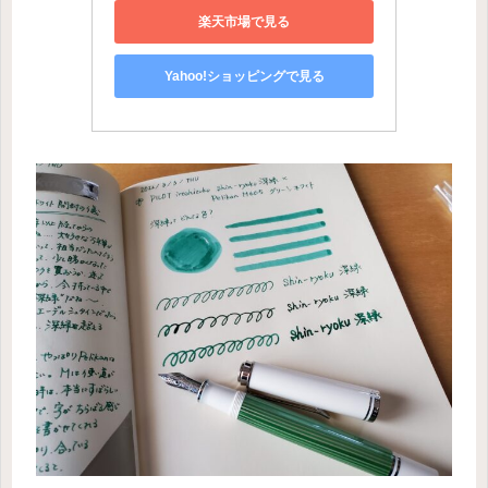
楽天市場で見る
Yahoo!ショッピングで見る