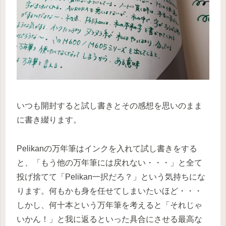
いつも開封すると試し書きとその感想を思いのまま
に書き綴ります。
Pelikanの万年筆はインクを入れて試し書きをする
と、「もう他の万年筆には戻れない・・・」と全て
投げ捨てて「Pelikan一択だろ？」という気持ちにな
ります。何もかも身を任せてしまいたいほど・・・
しかし、何十本という万年筆を考えると「それじゃ
いかん！」と我に返るといった具合にさせる最高な