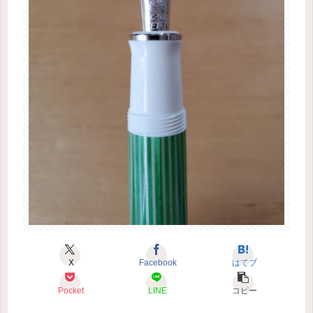
X
Facebook
はてブ
Pocket
LINE
コピー