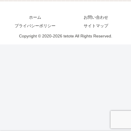
ホーム
お問い合わせ
プライバシーポリシー
サイトマップ
Copyright © 2020-2026 tetote All Rights Reserved.