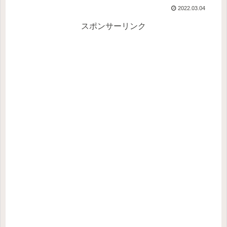
2022.03.04
スポンサーリンク