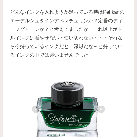
どんなインクを入れようか迷っている時はPelikanの
エーデルシュタインアベンチュリンか？定番のディ
ープグリーンか？と考えてましたが、これ以上ボト
ルインクは増やせない・使い切れない・・・それな
ら今持っているインクだと、深緑だな～と持ってい
るインクの中では迷いませんでした。