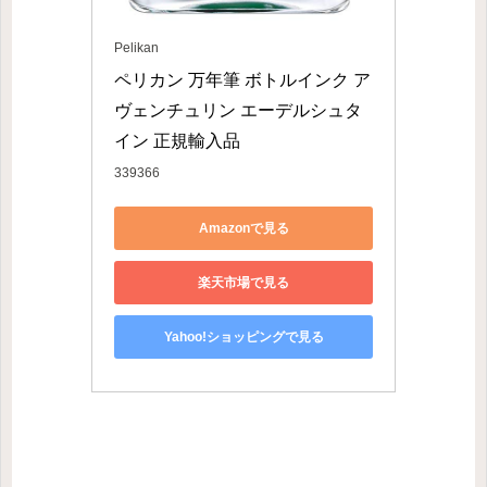
Pelikan
ペリカン 万年筆 ボトルインク ア
ヴェンチュリン エーデルシュタ
イン 正規輸入品
339366
Amazonで見る
楽天市場で見る
Yahoo!ショッピングで見る