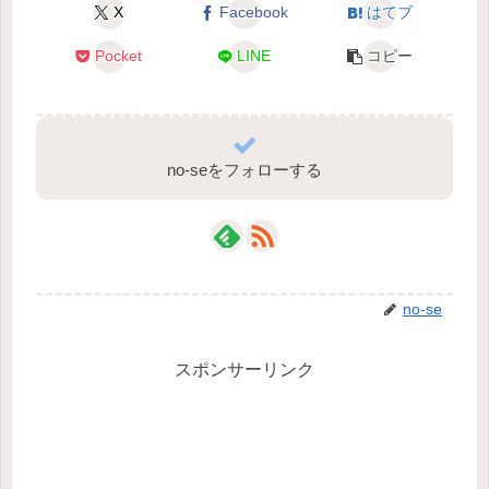
X
Facebook
はてブ
Pocket
LINE
コピー
no-seをフォローする
no-se
スポンサーリンク