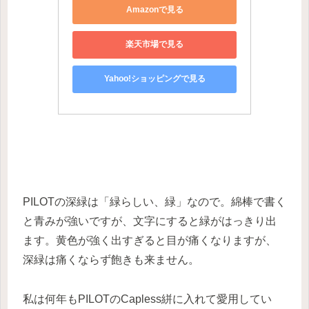
Amazonで見る
楽天市場で見る
Yahoo!ショッピングで見る
PILOTの深緑は「緑らしい、緑」なので。綿棒で書く
と青みが強いですが、文字にすると緑がはっきり出
ます。黄色が強く出すぎると目が痛くなりますが、
深緑は痛くならず飽きも来ません。
私は何年もPILOTのCapless絣に入れて愛用してい