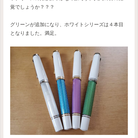
覚でしょうか？？？
グリーンが追加になり、ホワイトシリーズは４本目
となりました。満足。