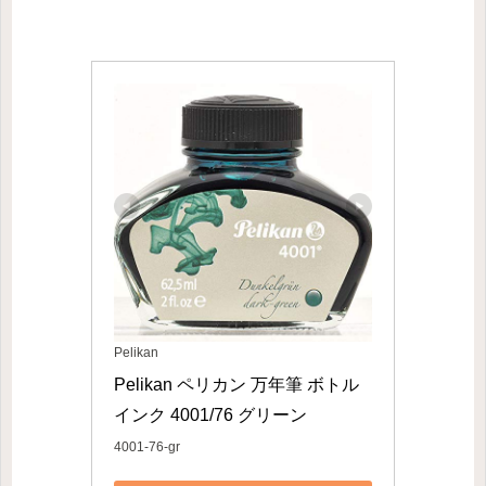
Pelikan
Pelikan ペリカン 万年筆 ボトル
インク 4001/76 グリーン
4001-76-gr