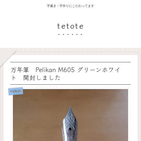
手書き・手作りにこだわってます
tetote
万年筆 Pelikan M605 グリーンホワイ
ト 開封しました
Pelikan