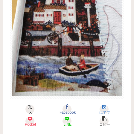
X
Facebook
はてブ
Pocket
LINE
コピー