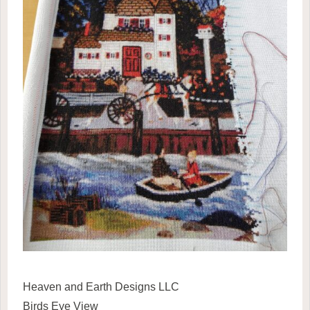
Heaven and Earth Designs LLC
Birds Eye View