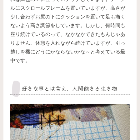
ルにスクロールフレームを置いていますが、高さが
少し合わずお尻の下にクッションを置いて足も痛く
ないよう高さ調節をしています。しかし、何時間も
座り続けているのって、なかなかできたもんじゃあ
りません。休憩を入れながら続けていますが、引っ
越しを機にどうにかならないかな～と考えている最
中です。
好きな事とは言え、人間飽きる生き物