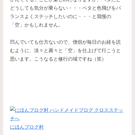
どうしても気分が乗らない・・・ベタと色飛びをバ
ランスよくステッチしたいのに・・・と我慢の
「空」かもしれません。
凹んでいても仕方ないので、僧侶が毎日のお経を読
むように、淡々と粛々と「空」を仕上げて行こうと
思います。こうなると修行の域ですね（笑）
にほんブログ村