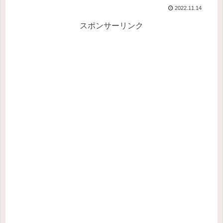
2022.11.14
スポンサーリンク