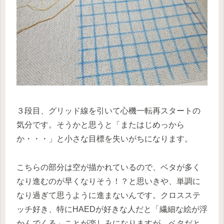
３段目、グリッド線を引いて心機一転再スタートの
気分です。そうかと思うと「またはじめっから
か・・・」と小さな目標を失いがちになります。
こちらの部分は空が描かれているので、ベタが多く
なり進むのが早くなりそう！？と思いきや、単調に
なり過ぎて思うように進まないんです。クロスステ
ッチ好き、特にHAEDが好きな人だと「繊細な絵が浮
かんでくる」ことが楽しみになりますが、ベタだと