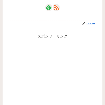
no-se
スポンサーリンク