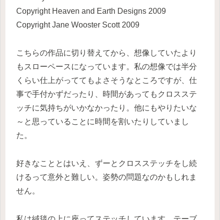
Copyright Heaven and Earth Designs 2009
Copyright Jane Wooster Scott 2009
こちらの作品に切り替えてから、想像していたより
もスローペースになっています。私の想像では半分
くらい仕上がっててもよさそうなところですが、仕
事で手付かずだったり、時間があってもクロスステ
ッチに気持ちがいかなかったり。他にもやりたいな
～と思っていることに時間を割いたりしていまし
た。
好きなこととはいえ、ずーとクロスステッチをし続
けるって意外と難しい。姿勢の問題なのかもしれま
せん。
私は絨毯の上に座ってステッチしています。テーブ