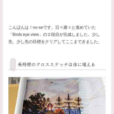
こんばんは！no-seです。日々粛々と進めていた
「Birds eye view」の２段目が完成しました。少し
先、少し先の目標をクリアしてここまできました。
長時間のクロスステッチは体に堪える