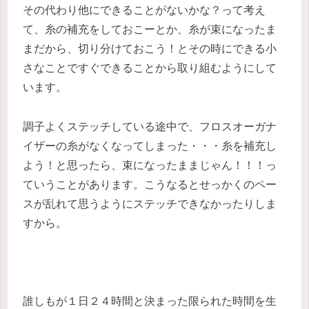
その代わり他にできることがないかな？って考え
て、糸の補充をしておこーとか、糸が束になったま
まだから、切り分けておこう！とその時にできる小
さなことですぐできることから取り組むようにして
います。
調子よくステッチしている途中で、フロスオーガナ
イザーの糸がなくなってしまった・・・糸を補充し
よう！と思ったら、束になったままじゃん！！！っ
ていうことがあります。こうなるとせっかくのペー
スが乱れて思うようにステッチできなかったりしま
すから。
誰しもが１日２４時間と決まった限られた時間を生