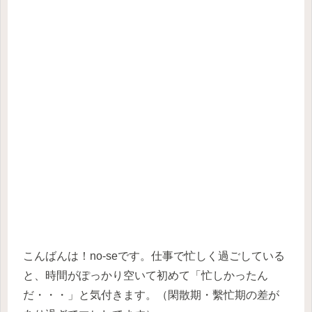
こんばんは！no-seです。仕事で忙しく過ごしている
と、時間がぽっかり空いて初めて「忙しかったん
だ・・・」と気付きます。（閑散期・繫忙期の差が