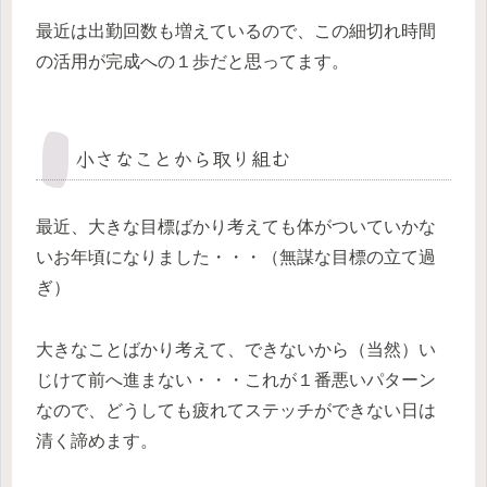
最近は出勤回数も増えているので、この細切れ時間
の活用が完成への１歩だと思ってます。
小さなことから取り組む
最近、大きな目標ばかり考えても体がついていかな
いお年頃になりました・・・（無謀な目標の立て過
ぎ）
大きなことばかり考えて、できないから（当然）い
じけて前へ進まない・・・これが１番悪いパターン
なので、どうしても疲れてステッチができない日は
清く諦めます。