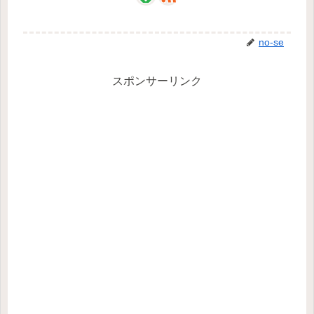
no-se
スポンサーリンク