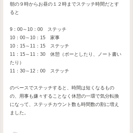
朝の９時からお昼の１２時までステッチ時間だとす
ると
9：00～10：00 ステッチ
10：00～10：15 家事
10：15～11：15 ステッチ
11：15～11：30 休憩（ボーとしたり、ノート書い
たり）
11：30～12：00 ステッチ
のペースでステッチすると、時間は短くなるもの
の、用事も嫌々することなく休憩の一環で気分転換
になって、ステッチカウント数も時間数の割に増え
ました。