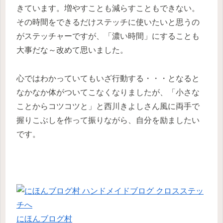
きています。増やすことも減らすこともできない。
その時間をできるだけステッチに使いたいと思うの
がステッチャーですが、「濃い時間」にすることも
大事だな～改めて思いました。
心ではわかっていてもいざ行動する・・・となると
なかなか体がついてこなくなりましたが、「小さな
ことからコツコツと」と西川きよしさん風に両手で
握りこぶしを作って振りながら、自分を励ましたい
です。
にほんブログ村