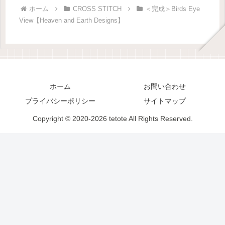
ホーム
CROSS STITCH
＜完成＞Birds Eye
View【Heaven and Earth Designs】
ホーム
お問い合わせ
プライバシーポリシー
サイトマップ
Copyright © 2020-2026 tetote All Rights Reserved.