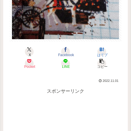
X
Facebook
はてブ
Pocket
LINE
コピー
2022.11.01
スポンサーリンク