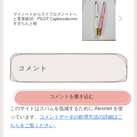
マイノートからライフログノートへ
と育筆旅10 PILOT Caplessdecimo
すずらんと桜
コメント
コメントを書き込む
このサイトはスパムを低減するために Akismet を使
っています。
コメントデータの処理方法の詳細はこ
ちらをご覧ください
。