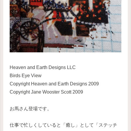
Heaven and Earth Designs LLC
Birds Eye View
Copyright Heaven and Earth Designs 2009
Copyright Jane Wooster Scott 2009
お馬さん登場です。
仕事で忙しくしていると「癒し」として「ステッチ