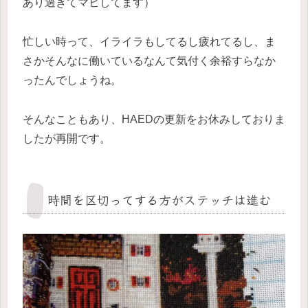
あり過ぎてマヒしてます）
忙しい時って、イライラもしてるし疲れてるし、ま
さかそんなに働いているなんて気付く余裕すらなか
ったんでしょうね。
そんなこともあり、HAEDの更新をお休みしておりま
したが再開です。
時間を区切ってする方がステッチは進む