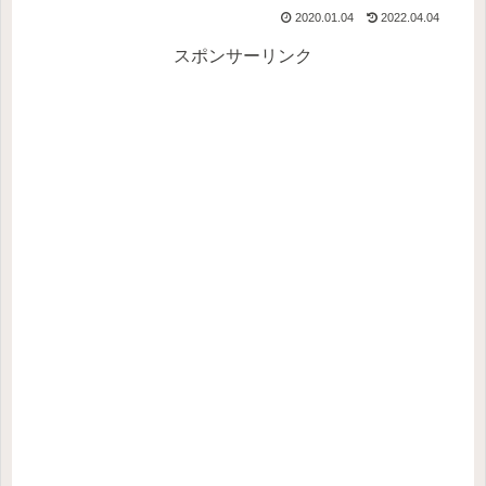
2020.01.04
2022.04.04
スポンサーリンク