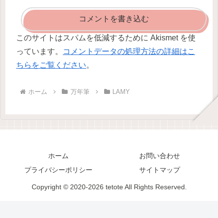
コメントを書き込む
このサイトはスパムを低減するために Akismet を使
っています。
コメントデータの処理方法の詳細はこ
ちらをご覧ください
。
ホーム
万年筆
LAMY
ホーム
お問い合わせ
プライバシーポリシー
サイトマップ
Copyright © 2020-2026 tetote All Rights Reserved.