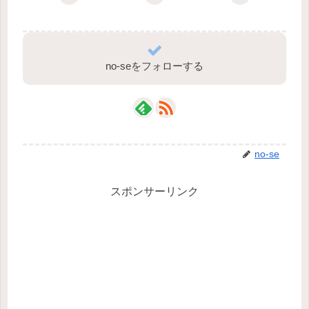
no-seをフォローする
no-se
スポンサーリンク