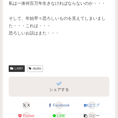
私は一体何百万年生きなければならないのか・・・
そして、年始早々恐ろしいものを見えてしまいまし
た・・・これは・・・
恐ろしいお話はまた・・・
LAMY
studio
シェアする
X
Facebook
はてブ
Pocket
LINE
コピー