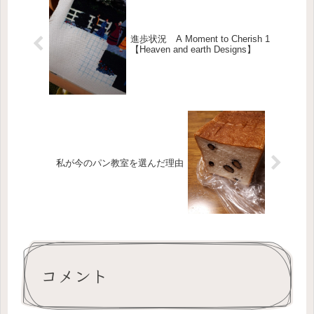
進歩状況 A Moment to Cherish 1
【Heaven and earth Designs】
私が今のパン教室を選んだ理由
コメント