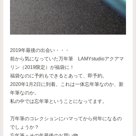
2019年最後の出会い・・・
前から気になっていた万年筆 LAMYstudioアクアマ
リン（2019限定）が福袋に！
福袋なのに予約もできるとあって、即予約。
2020年1月2日に到着。これは一体忘年筆なのか、新
年筆なのか。
私の中では忘年筆ということになってます。
万年筆のコレクションにハマってから何年になるの
でしょうか？
忘年筆＝その年最後のお買い物。