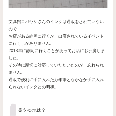
文具館コバヤシさんのインクは通販をされていない
ので
お店がある静岡に行くか、出店されているイベント
に行くしかありません。
2018年に静岡に行くことがあってお店にお邪魔しま
した。
その時に親切に対応していただいたのが、忘れられ
ません。
通販で便利に手に入れた万年筆となかなか手に入れ
られないインクとの調和。
書き心地は？