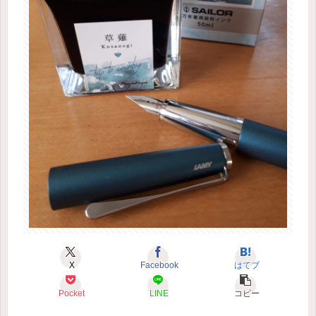
X
Facebook
はてブ
Pocket
LINE
コピー