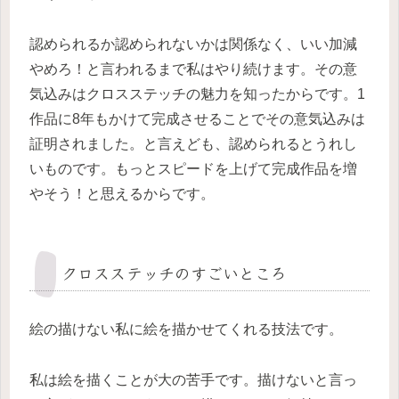
認められるか認められないかは関係なく、いい加減
やめろ！と言われるまで私はやり続けます。その意
気込みはクロスステッチの魅力を知ったからです。1
作品に8年もかけて完成させることでその意気込みは
証明されました。と言えども、認められるとうれし
いものです。もっとスピードを上げて完成作品を増
やそう！と思えるからです。
クロスステッチのすごいところ
絵の描けない私に絵を描かせてくれる技法です。
私は絵を描くことが大の苦手です。描けないと言っ