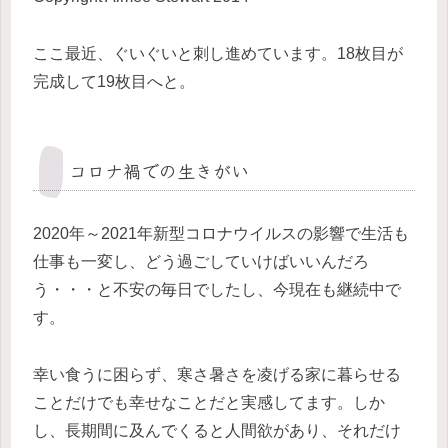
ここ最近、ぐいぐいと刺し進めています。18枚目が
完成して19枚目へと。
コロナ禍での生きがい
2020年～2021年新型コロナウイルスの影響で生活も
仕事も一変し、どう過ごしていけばいいんだろ
う・・・と不安の毎日でしたし、今現在も継続中で
す。
幸い食うに困らず、寒さ暑さを凌げる家に暮らせる
ことだけでも幸せなことだと実感してます。しか
し、長期間に及んでくると人間欲があり、それだけ