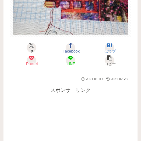
X
Facebook
はてブ
Pocket
LINE
コピー
2021.01.09
2021.07.23
スポンサーリンク