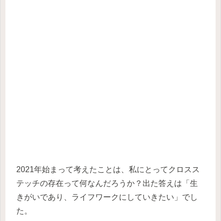
2021年始まって考えたことは、私にとってクロスス
テッチの存在って何なんだろうか？出た答えは「生
きがいであり、ライフワークにしていきたい」でし
た。