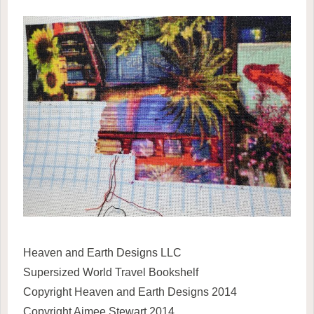
Heaven and Earth Designs LLC
Supersized World Travel Bookshelf
Copyright Heaven and Earth Designs 2014
Copyright Aimee Stewart 2014