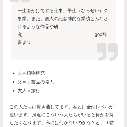
一生をかけてする仕事。畢生（ひっせい）の
事業。また、個人の記念碑的な業績とみなさ
れるような作品や研
究 goo辞
書より
夫＝植物研究
父＝工芸品の職人
友人＝旅行
この人たちは貫き通してます。私とは全然レベルが
違います。身近にこういう人たちがいると何かを持
ちたくなります。私には何かないのかな？と。10数