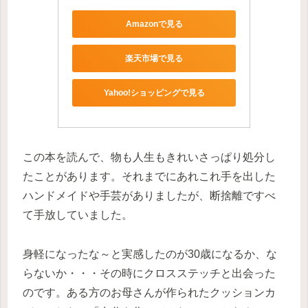
Amazonで見る
楽天市場で見る
Yahoo!ショッピングで見る
この本を読んで、物も人生もきれいさっぱり処分し
たことがあります。それまでにあれこれ手を出した
ハンドメイドや手芸がありましたが、断捨離ですべ
て手放していました。
身軽になったな～と実感したのが30歳になるか、な
らないか・・・その時にクロスステッチと出会った
のです。ある方のお母さんが作られたクッションカ