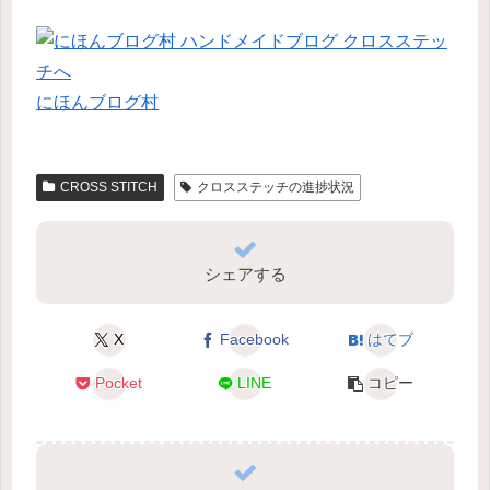
にほんブログ村
CROSS STITCH
クロスステッチの進捗状況
シェアする
X
Facebook
はてブ
Pocket
LINE
コピー