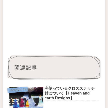
関連記事
今使っているクロスステッチ
CROSS STITCH
針について【Heaven and
earth Designs】