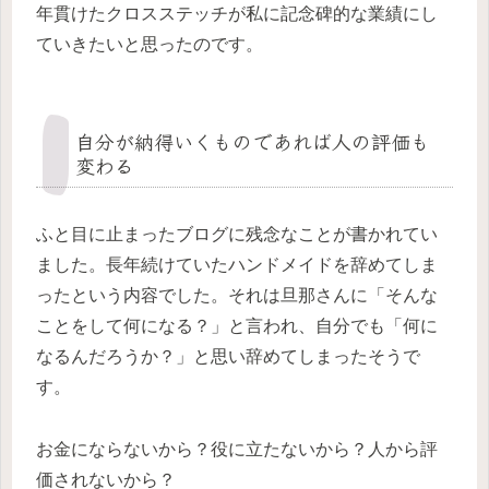
年貫けたクロスステッチが私に記念碑的な業績にし
ていきたいと思ったのです。
自分が納得いくものであれば人の評価も
変わる
ふと目に止まったブログに残念なことが書かれてい
ました。長年続けていたハンドメイドを辞めてしま
ったという内容でした。それは旦那さんに「そんな
ことをして何になる？」と言われ、自分でも「何に
なるんだろうか？」と思い辞めてしまったそうで
す。
お金にならないから？役に立たないから？人から評
価されないから？