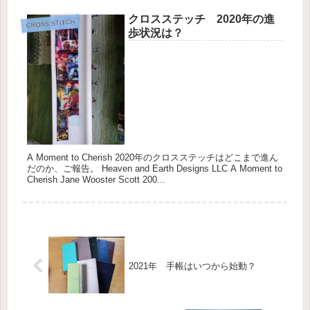
なし・...
クロスステッチ 2020年の進
CROSS STITCH
歩状況は？
A Moment to Cherish 2020年のクロスステッチはどこまで進ん
だのか、ご報告。 Heaven and Earth Designs LLC A Moment to
Cherish Jane Wooster Scott 200...
2021年 手帳はいつから始動？