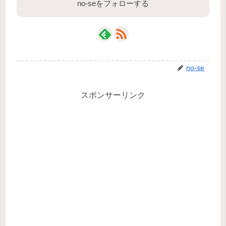
no-seをフォローする
no-se
スポンサーリンク