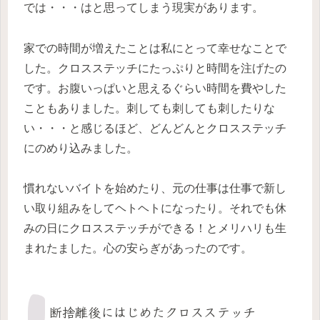
では・・・はと思ってしまう現実があります。
家での時間が増えたことは私にとって幸せなことで
した。クロスステッチにたっぷりと時間を注げたの
です。お腹いっぱいと思えるぐらい時間を費やした
こともありました。刺しても刺しても刺したりな
い・・・と感じるほど、どんどんとクロスステッチ
にのめり込みました。
慣れないバイトを始めたり、元の仕事は仕事で新し
い取り組みをしてヘトヘトになったり。それでも休
みの日にクロスステッチができる！とメリハリも生
まれたました。心の安らぎがあったのです。
断捨離後にはじめたクロスステッチ