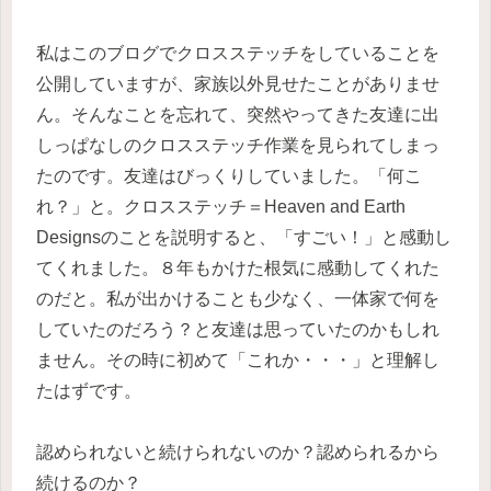
私はこのブログでクロスステッチをしていることを
公開していますが、家族以外見せたことがありませ
ん。そんなことを忘れて、突然やってきた友達に出
しっぱなしのクロスステッチ作業を見られてしまっ
たのです。友達はびっくりしていました。「何こ
れ？」と。クロスステッチ＝Heaven and Earth
Designsのことを説明すると、「すごい！」と感動し
てくれました。８年もかけた根気に感動してくれた
のだと。私が出かけることも少なく、一体家で何を
していたのだろう？と友達は思っていたのかもしれ
ません。その時に初めて「これか・・・」と理解し
たはずです。
認められないと続けられないのか？認められるから
続けるのか？