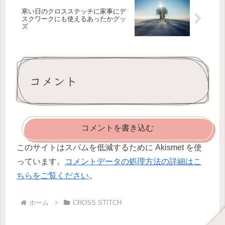
寒い日のクロスステッチに家事にデ
スクワークにも使えるあったかグッ
ズ
コメント
コメントを書き込む
このサイトはスパムを低減するために Akismet を使
っています。
コメントデータの処理方法の詳細はこ
ちらをご覧ください
。
ホーム
CROSS STITCH