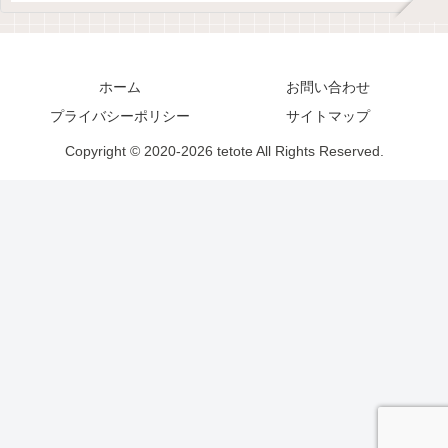
ホーム
お問い合わせ
プライバシーポリシー
サイトマップ
Copyright © 2020-2026 tetote All Rights Reserved.