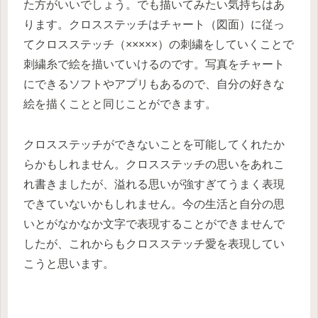
た方がいいでしょう。でも描いてみたい気持ちはあ
ります。クロスステッチはチャート（図面）に従っ
てクロスステッチ（×××××）の刺繍をしていくことで
刺繍糸で絵を描いていけるのです。写真をチャート
にできるソフトやアプリもあるので、自分の好きな
絵を描くことと同じことができます。
クロスステッチができないことを可能してくれたか
らかもしれません。クロスステッチの思いをあれこ
れ書きましたが、溢れる思いが強すぎてうまく表現
できていないかもしれません。今の生活と自分の思
いとがなかなか文字で表現することができませんで
したが、これからもクロスステッチ愛を表現してい
こうと思います。