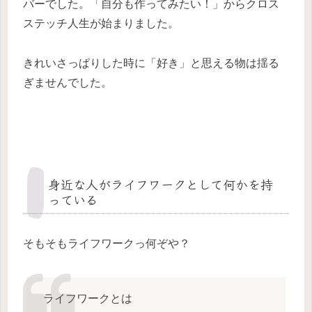
バーでした。「自分も作ってみたい！」からクロス
ステッチ人生が始まりました。
きれいさっぱりした時に「好き」と思える物は揺る
ぎませんでした。
身近な人がライフワークとして何かを持
っている
そもそもライフワークっ何ぞや？
ライフワークとは