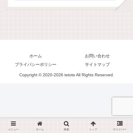
ホーム
お問い合わせ
プライバシーポリシー
サイトマップ
Copyright © 2020-2026 tetote All Rights Reserved.
メニュー
ホーム
検索
トップ
サイドバー